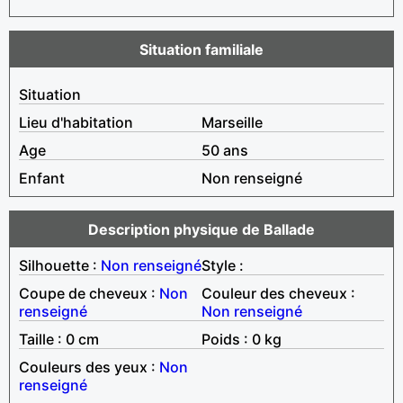
Situation familiale
Situation
Lieu d'habitation
Marseille
Age
50 ans
Enfant
Non renseigné
Description physique de Ballade
Silhouette :
Non renseigné
Style :
Coupe de cheveux :
Non
Couleur des cheveux :
renseigné
Non renseigné
Taille : 0 cm
Poids : 0 kg
Couleurs des yeux :
Non
renseigné