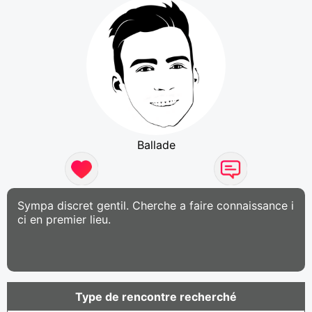
Ballade
Sympa discret gentil. Cherche a faire connaissance i
ci en premier lieu.
Type de rencontre recherché