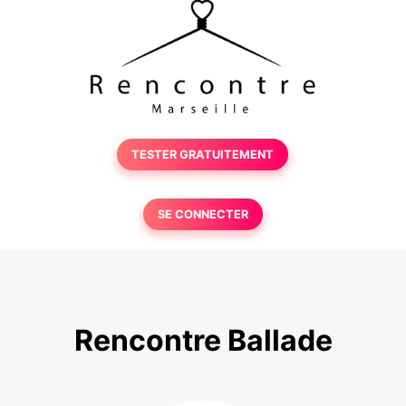
TESTER GRATUITEMENT
SE CONNECTER
Rencontre Ballade