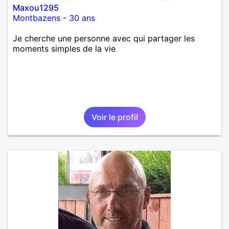
Maxou1295
Montbazens
-
30 ans
Je cherche une personne avec qui partager les
moments simples de la vie
Voir le profil