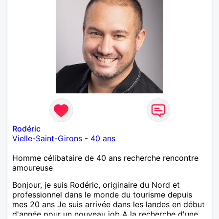
Rodéric
Vielle-Saint-Girons
-
40 ans
Homme célibataire de 40 ans recherche rencontre
amoureuse
Bonjour, je suis Rodéric, originaire du Nord et
professionnel dans le monde du tourisme depuis
mes 20 ans Je suis arrivée dans les landes en début
d'année pour un nouveau job A la recherche d'une