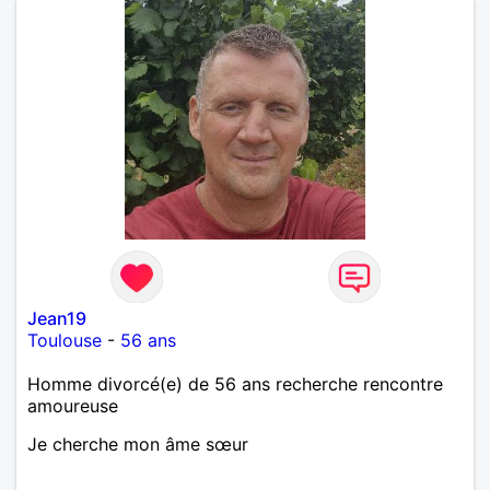
Jean19
Toulouse
-
56 ans
Homme divorcé(e) de 56 ans recherche rencontre
amoureuse
Je cherche mon âme sœur