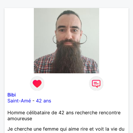
Bibi
Saint-Amé
-
42 ans
Homme célibataire de 42 ans recherche rencontre
amoureuse
Je cherche une femme qui aime rire et voit la vie du