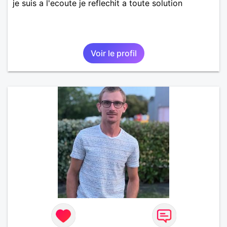
je suis a l'ecoute je reflechit a toute solution
Voir le profil