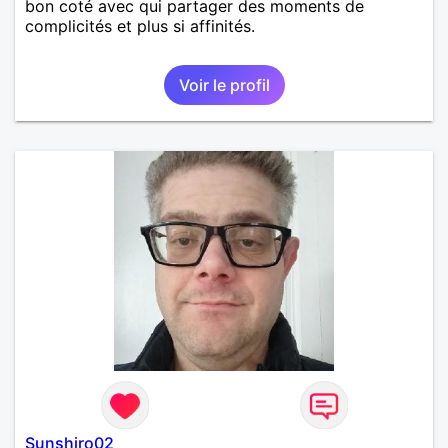
bon coté avec qui partager des moments de
complicités et plus si affinités.
Voir le profil
Sunshiro02