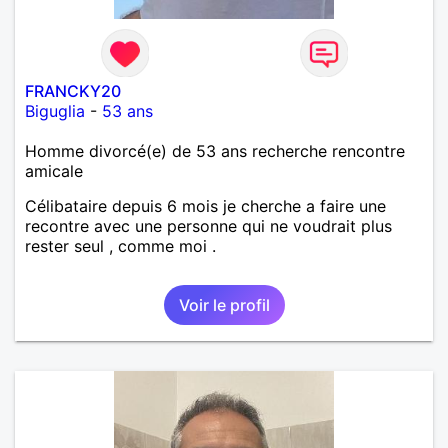
FRANCKY20
Biguglia
-
53 ans
Homme divorcé(e) de 53 ans recherche rencontre
amicale
Célibataire depuis 6 mois je cherche a faire une
recontre avec une personne qui ne voudrait plus
rester seul , comme moi .
Voir le profil