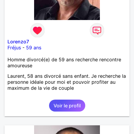
Lorenzo7
Fréjus
-
59 ans
Homme divorcé(e) de 59 ans recherche rencontre
amoureuse
Laurent, 58 ans divorcé sans enfant. Je recherche la
personne idéale pour moi et pouvoir profiter au
maximum de la vie de couple
Voir le profil