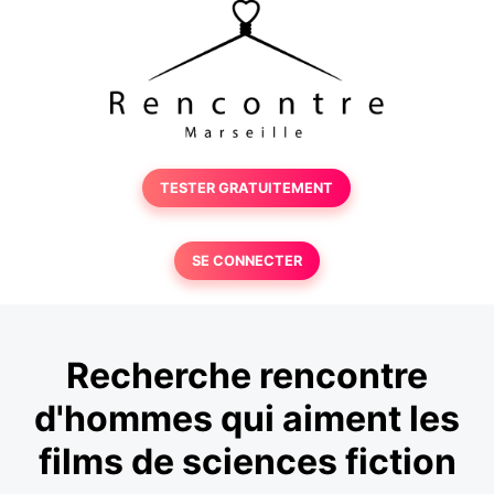
TESTER GRATUITEMENT
SE CONNECTER
Recherche rencontre
d'hommes qui aiment les
films de sciences fiction