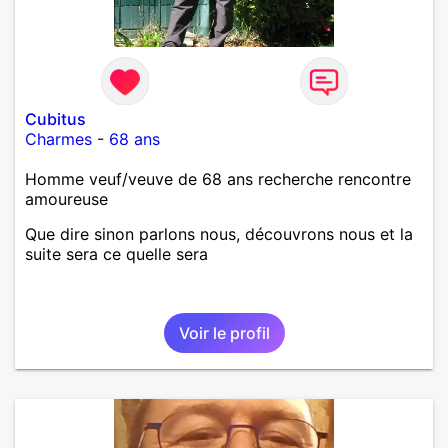
Cubitus
Charmes
-
68 ans
Homme veuf/veuve de 68 ans recherche rencontre
amoureuse
Que dire sinon parlons nous, découvrons nous et la
suite sera ce quelle sera
Voir le profil