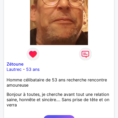
Zétoune
Lautrec
-
53 ans
Homme célibataire de 53 ans recherche rencontre
amoureuse
Bonjour à toutes, je cherche avant tout une relation
saine, honnête et sincère.... Sans prise de tête et on
verra