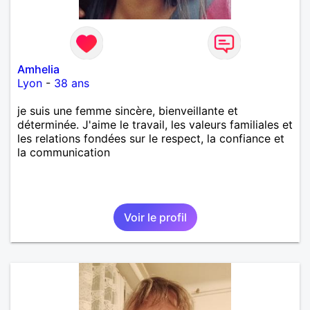
Amhelia
Lyon
-
38 ans
je suis une femme sincère, bienveillante et
déterminée. J'aime le travail, les valeurs familiales et
les relations fondées sur le respect, la confiance et
la communication
Voir le profil