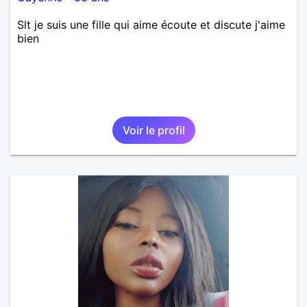
Slt je suis une fille qui aime écoute et discute j'aime
bien
Voir le profil