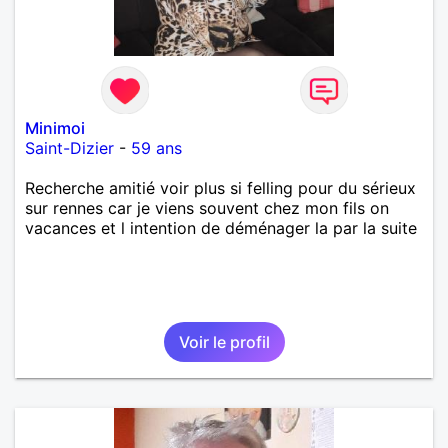
Minimoi
Saint-Dizier
-
59 ans
Recherche amitié voir plus si felling pour du sérieux
sur rennes car je viens souvent chez mon fils on
vacances et l intention de déménager la par la suite
Voir le profil