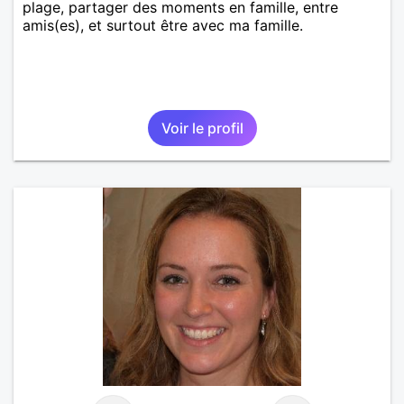
plage, partager des moments en famille, entre
amis(es), et surtout être avec ma famille.
Voir le profil