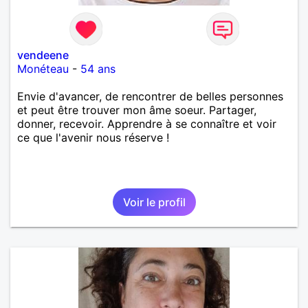
vendeene
Monéteau
-
54 ans
Envie d'avancer, de rencontrer de belles personnes
et peut être trouver mon âme soeur. Partager,
donner, recevoir. Apprendre à se connaître et voir
ce que l'avenir nous réserve !
Voir le profil