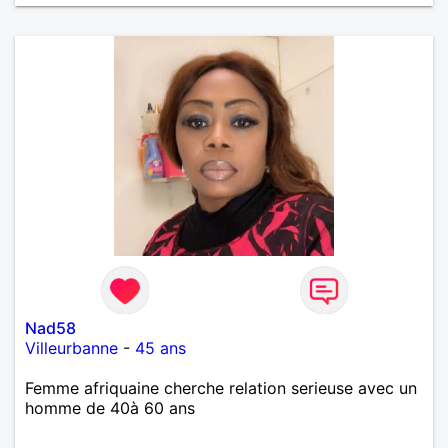
Nad58
Villeurbanne
-
45 ans
Femme afriquaine cherche relation serieuse avec un
homme de 40à 60 ans