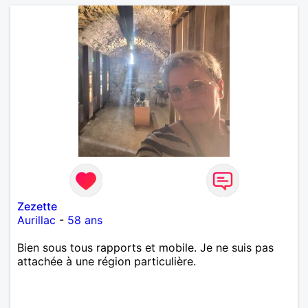
Zezette
Aurillac
-
58 ans
Bien sous tous rapports et mobile. Je ne suis pas
attachée à une région particulière.