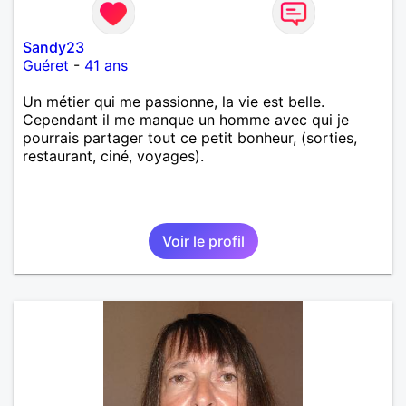
Sandy23
Guéret
-
41 ans
Un métier qui me passionne, la vie est belle.
Cependant il me manque un homme avec qui je
pourrais partager tout ce petit bonheur, (sorties,
restaurant, ciné, voyages).
Voir le profil