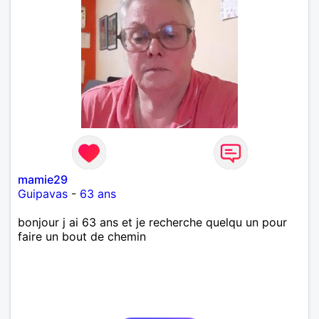
mamie29
Guipavas
-
63 ans
bonjour j ai 63 ans et je recherche quelqu un pour
faire un bout de chemin