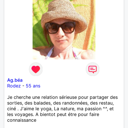
Ag.béa
Rodez
-
55 ans
Je cherche une relation sérieuse pour partager des
sorties, des balades, des randonnées, des restau,
ciné . J'aime le yoga, La nature, ma passion ^^, et
les voyages. A bientot peut étre pour faire
connaissance