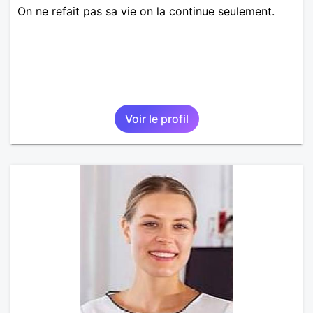
On ne refait pas sa vie on la continue seulement.
Voir le profil