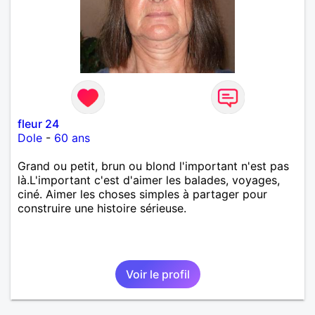
fleur 24
Dole
-
60 ans
Grand ou petit, brun ou blond l'important n'est pas
là.L'important c'est d'aimer les balades, voyages,
ciné. Aimer les choses simples à partager pour
construire une histoire sérieuse.
Voir le profil