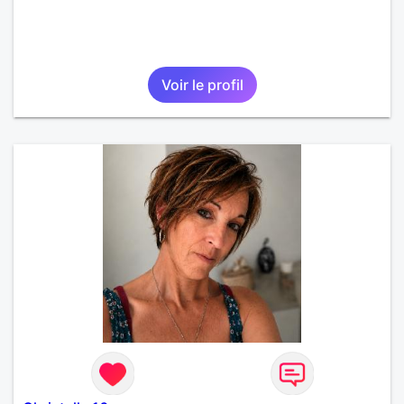
Voir le profil