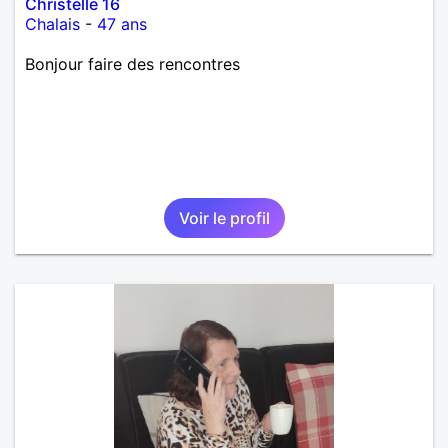
Christelle 16
Chalais
-
47 ans
Bonjour faire des rencontres
Voir le profil