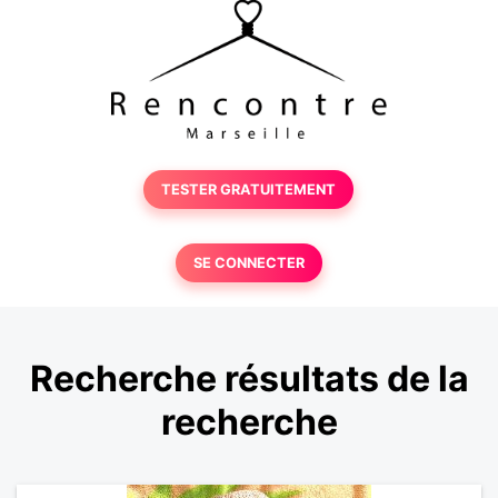
TESTER GRATUITEMENT
SE CONNECTER
Recherche résultats de la
recherche