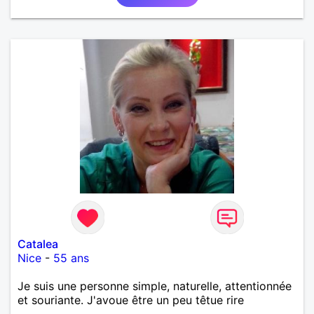
Catalea
Nice
-
55 ans
Je suis une personne simple, naturelle, attentionnée
et souriante. J'avoue être un peu têtue rire