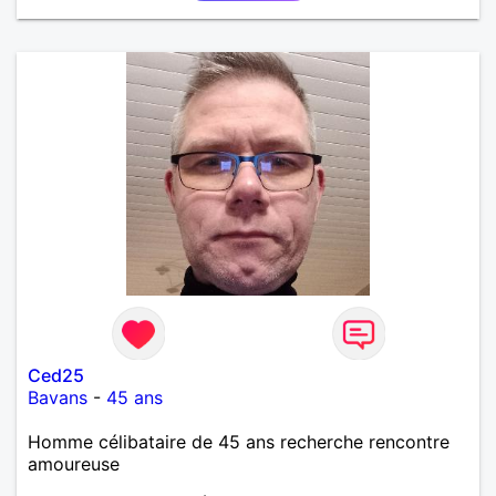
Ced25
Bavans
-
45 ans
Homme célibataire de 45 ans recherche rencontre
amoureuse