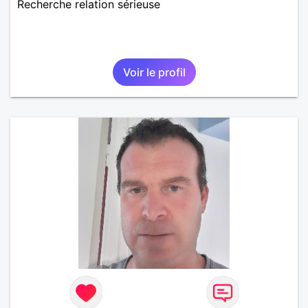
Recherche relation sérieuse
Voir le profil