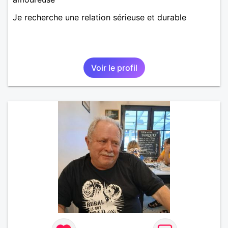
Je recherche une relation sérieuse et durable
Voir le profil