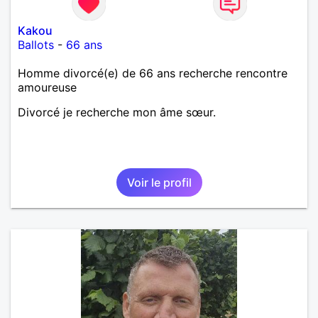
Kakou
Ballots
-
66 ans
Homme divorcé(e) de 66 ans recherche rencontre
amoureuse
Divorcé je recherche mon âme sœur.
Voir le profil