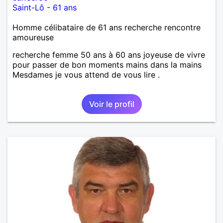
Saint-Lô
-
61 ans
Homme célibataire de 61 ans recherche rencontre
amoureuse
recherche femme 50 ans à 60 ans joyeuse de vivre
pour passer de bon moments mains dans la mains
Mesdames je vous attend de vous lire .
Voir le profil