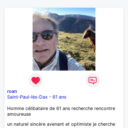
roan
Saint-Paul-lès-Dax
-
61 ans
Homme célibataire de 61 ans recherche rencontre
amoureuse
un naturel sincère avenant et optimiste je cherche