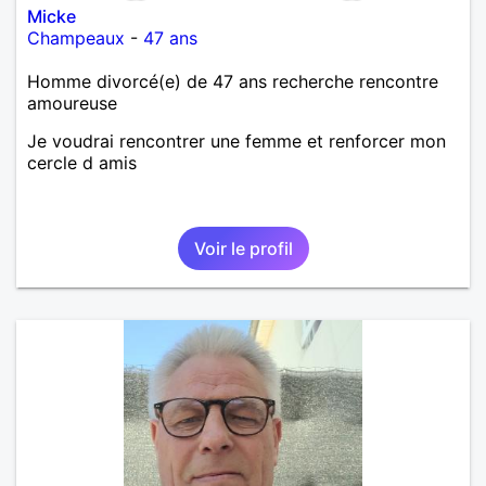
Micke
Champeaux
-
47 ans
Homme divorcé(e) de 47 ans recherche rencontre
amoureuse
Je voudrai rencontrer une femme et renforcer mon
cercle d amis
Voir le profil