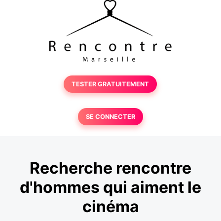
TESTER GRATUITEMENT
SE CONNECTER
Recherche rencontre
d'hommes qui aiment le
cinéma