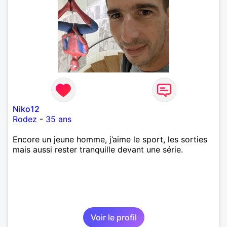
Niko12
Rodez
-
35 ans
Encore un jeune homme, j’aime le sport, les sorties
mais aussi rester tranquille devant une série.
Voir le profil