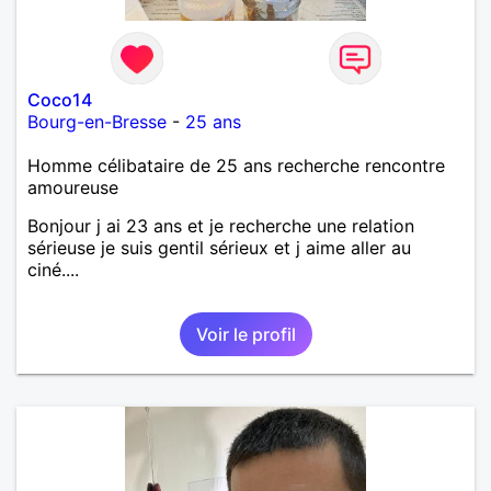
Coco14
Bourg-en-Bresse
-
25 ans
Homme célibataire de 25 ans recherche rencontre
amoureuse
Bonjour j ai 23 ans et je recherche une relation
sérieuse je suis gentil sérieux et j aime aller au
ciné....
Voir le profil