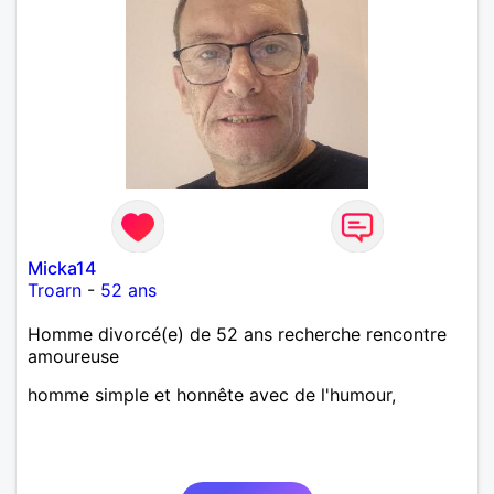
Micka14
Troarn
-
52 ans
Homme divorcé(e) de 52 ans recherche rencontre
amoureuse
homme simple et honnête avec de l'humour,