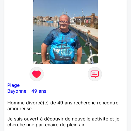
Plage
Bayonne
-
49 ans
Homme divorcé(e) de 49 ans recherche rencontre
amoureuse
Je suis ouvert à découvir de nouvelle activité et je
cherche une partenaire de plein air