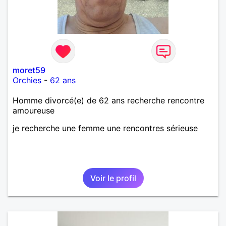
moret59
Orchies
-
62 ans
Homme divorcé(e) de 62 ans recherche rencontre
amoureuse
je recherche une femme une rencontres sérieuse
Voir le profil