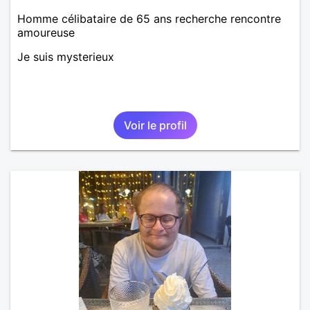
Homme célibataire de 65 ans recherche rencontre
amoureuse
Je suis mysterieux
Voir le profil