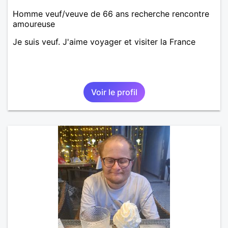
Homme veuf/veuve de 66 ans recherche rencontre
amoureuse
Je suis veuf. J'aime voyager et visiter la France
Voir le profil