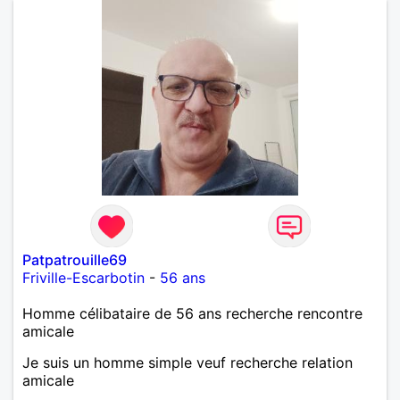
Patpatrouille69
Friville-Escarbotin
-
56 ans
Homme célibataire de 56 ans recherche rencontre
amicale
Je suis un homme simple veuf recherche relation
amicale