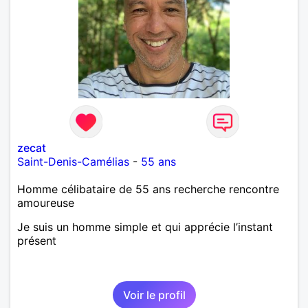
zecat
Saint-Denis-Camélias
-
55 ans
Homme célibataire de 55 ans recherche rencontre
amoureuse
Je suis un homme simple et qui apprécie l’instant
présent
Voir le profil