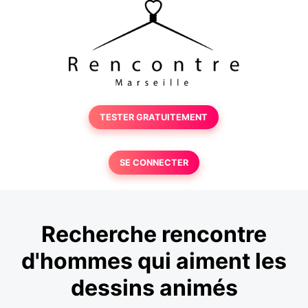
TESTER GRATUITEMENT
SE CONNECTER
Recherche rencontre
d'hommes qui aiment les
dessins animés