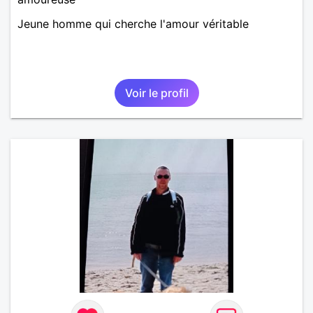
Jeune homme qui cherche l'amour véritable
Voir le profil