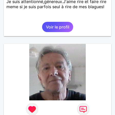
Je suis attentionné,génereux.J'aime rire et faire rire
meme si je suis parfois seul à rire de mes blagues!
Voir le profil