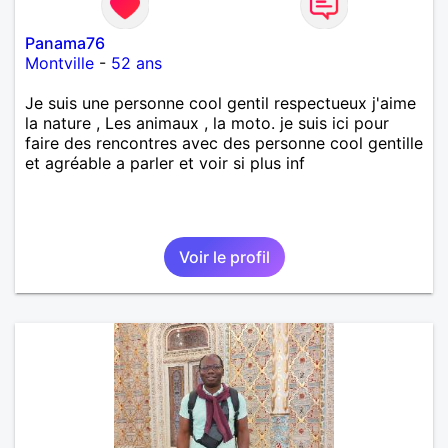
Panama76
Montville
-
52 ans
Je suis une personne cool gentil respectueux j'aime
la nature , Les animaux , la moto. je suis ici pour
faire des rencontres avec des personne cool gentille
et agréable a parler et voir si plus inf
Voir le profil