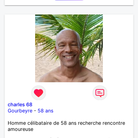
charles 68
Gourbeyre
-
58 ans
Homme célibataire de 58 ans recherche rencontre
amoureuse