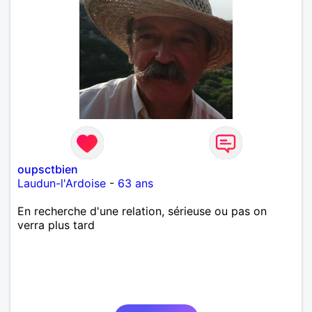
oupsctbien
Laudun-l'Ardoise
-
63 ans
En recherche d'une relation, sérieuse ou pas on
verra plus tard