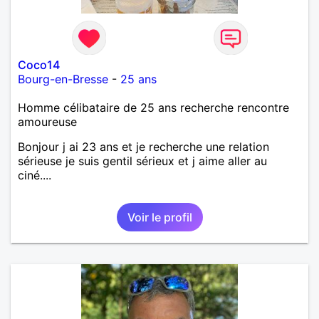
Coco14
Bourg-en-Bresse
-
25 ans
Homme célibataire de 25 ans recherche rencontre
amoureuse
Bonjour j ai 23 ans et je recherche une relation
sérieuse je suis gentil sérieux et j aime aller au
ciné....
Voir le profil