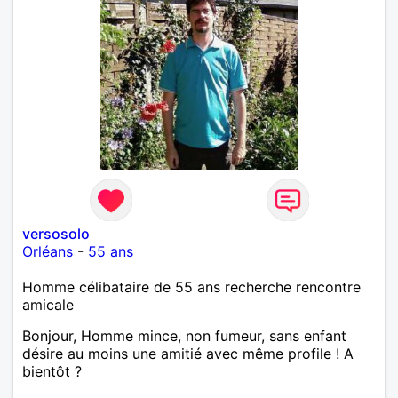
versosolo
Orléans
-
55 ans
Homme célibataire de 55 ans recherche rencontre
amicale
Bonjour, Homme mince, non fumeur, sans enfant
désire au moins une amitié avec même profile ! A
bientôt ?