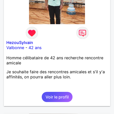
HezouSylvain
Valbonne
-
42 ans
Homme célibataire de 42 ans recherche rencontre
amicale
Je souhaite faire des rencontres amicales et s'il y'a
affinités, on pourra aller plus loin.
Voir le profil