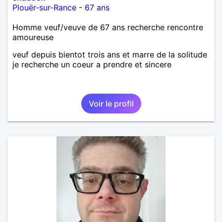
Plouër-sur-Rance
-
67 ans
Homme veuf/veuve de 67 ans recherche rencontre
amoureuse
veuf depuis bientot trois ans et marre de la solitude
je recherche un coeur a prendre et sincere
Voir le profil