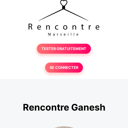
TESTER GRATUITEMENT
SE CONNECTER
Rencontre Ganesh