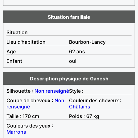
Situation familiale
Situation
Lieu d'habitation
Bourbon-Lancy
Age
62 ans
Enfant
oui
Description physique de Ganesh
Silhouette :
Non renseigné
Style :
Coupe de cheveux :
Non
Couleur des cheveux :
renseigné
Châtains
Taille : 170 cm
Poids : 67 kg
Couleurs des yeux :
Marrons