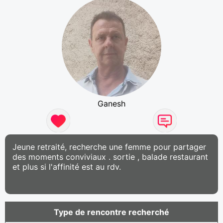
Ganesh
Jeune retraité, recherche une femme pour partager
des moments conviviaux . sortie , balade restaurant
et plus si l'affinité est au rdv.
Type de rencontre recherché