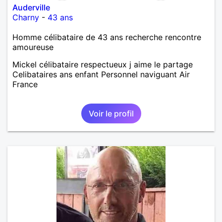
Auderville
Charny
-
43 ans
Homme célibataire de 43 ans recherche rencontre
amoureuse
Mickel célibataire respectueux j aime le partage
Celibataires ans enfant Personnel naviguant Air
France
Voir le profil