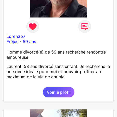
Lorenzo7
Fréjus
-
59 ans
Homme divorcé(e) de 59 ans recherche rencontre
amoureuse
Laurent, 58 ans divorcé sans enfant. Je recherche la
personne idéale pour moi et pouvoir profiter au
maximum de la vie de couple
Voir le profil