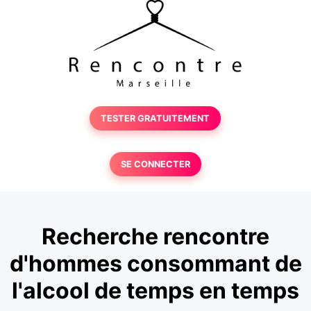
TESTER GRATUITEMENT
SE CONNECTER
Recherche rencontre
d'hommes consommant de
l'alcool de temps en temps