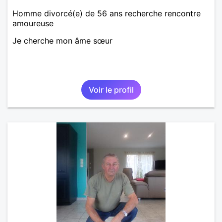
Homme divorcé(e) de 56 ans recherche rencontre
amoureuse
Je cherche mon âme sœur
Voir le profil