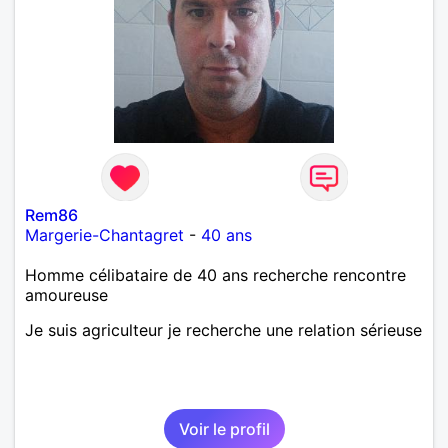
Rem86
Margerie-Chantagret
-
40 ans
Homme célibataire de 40 ans recherche rencontre
amoureuse
Je suis agriculteur je recherche une relation sérieuse
Voir le profil