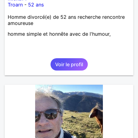
Troarn
-
52 ans
Homme divorcé(e) de 52 ans recherche rencontre
amoureuse
homme simple et honnête avec de l'humour,
Voir le profil