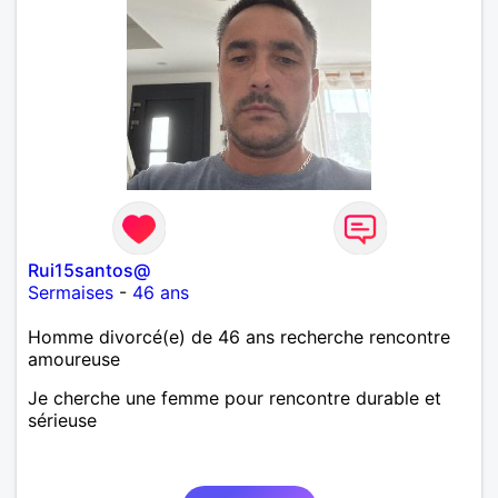
Rui15santos@
Sermaises
-
46 ans
Homme divorcé(e) de 46 ans recherche rencontre
amoureuse
Je cherche une femme pour rencontre durable et
sérieuse