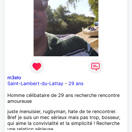
m3elo
Saint-Lambert-du-Lattay
-
29 ans
Homme célibataire de 29 ans recherche rencontre
amoureuse
juste menuisier, rugbyman, hate de te rencontrer.
Bref je suis un mec sérieux mais pas trop, bosseur,
qui aime la convivialité et la simplicité ! Recherche
une relation sérieuse.