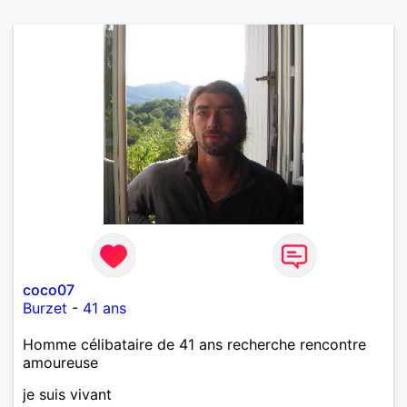
coco07
Burzet
-
41 ans
Homme célibataire de 41 ans recherche rencontre
amoureuse
je suis vivant