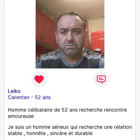
Leiko
Carentan
-
52 ans
Homme célibataire de 52 ans recherche rencontre
amoureuse
Je suis un homme sérieux qui recherche une relation
stable , honnête , sincère et durable