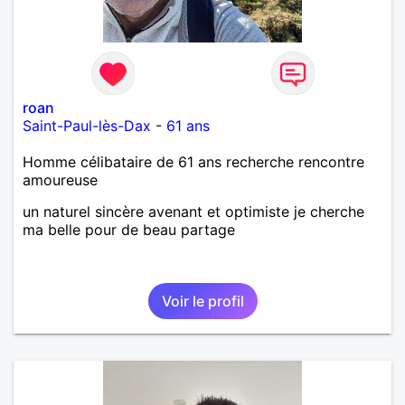
roan
Saint-Paul-lès-Dax
-
61 ans
Homme célibataire de 61 ans recherche rencontre
amoureuse
un naturel sincère avenant et optimiste je cherche
ma belle pour de beau partage
Voir le profil