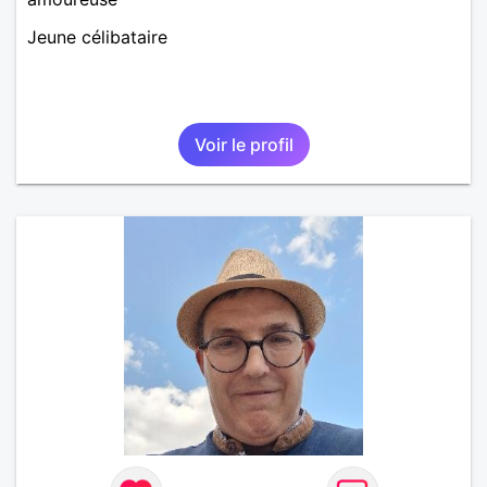
Jeune célibataire
Voir le profil