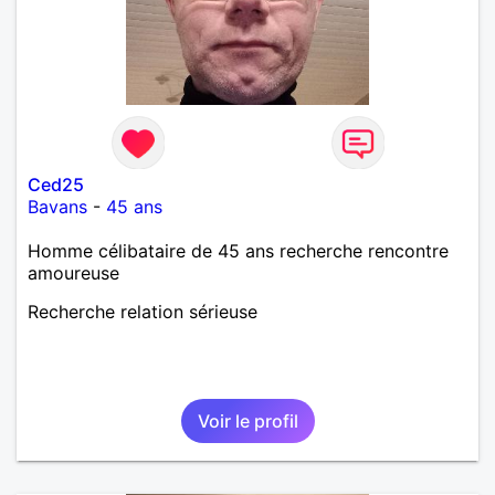
Ced25
Bavans
-
45 ans
Homme célibataire de 45 ans recherche rencontre
amoureuse
Recherche relation sérieuse
Voir le profil