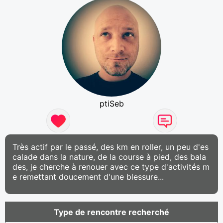
ptiSeb
Très actif par le passé, des km en roller, un peu d'es
calade dans la nature, de la course à pied, des bala
des, je cherche à renouer avec ce type d'activités m
e remettant doucement d'une blessure...
Type de rencontre recherché