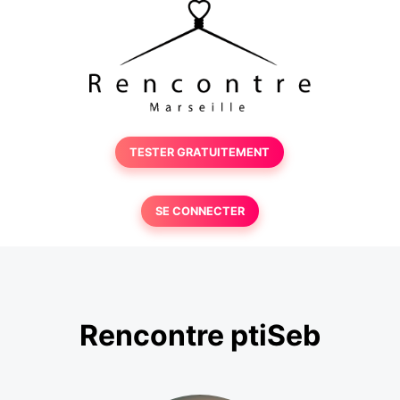
TESTER GRATUITEMENT
SE CONNECTER
Rencontre ptiSeb