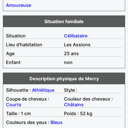
Amoureuse
Situation familiale
Situation
Célibataire
Lieu d'habitation
Les Assions
Age
25 ans
Enfant
non
Description physique de Merry
Silhouette :
Athlétique
Style :
Coupe de cheveux :
Couleur des cheveux :
Courts
Châtains
Taille : 1 cm
Poids : 52 kg
Couleurs des yeux :
Bleus