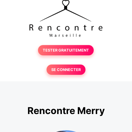
TESTER GRATUITEMENT
SE CONNECTER
Rencontre Merry