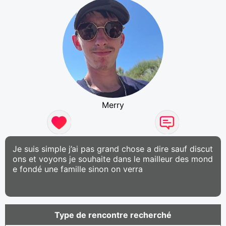
Merry
Je suis simple j’ai pas grand chose a dire sauf discut
ons et voyons je souhaite dans le mailleur des mond
e fondé une famille sinon on verra
Type de rencontre recherché