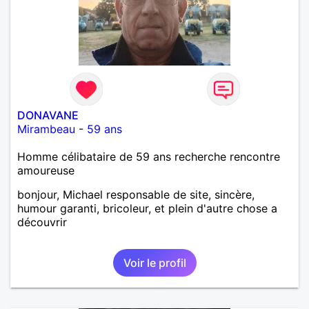
DONAVANE
Mirambeau
-
59 ans
Homme célibataire de 59 ans recherche rencontre
amoureuse
bonjour, Michael responsable de site, sincère,
humour garanti, bricoleur, et plein d'autre chose a
découvrir
Voir le profil