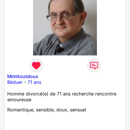
Mimitoutdoux
Béduer
-
71 ans
Homme divorcé(e) de 71 ans recherche rencontre
amoureuse
Romantique, sensible, doux, sensuel