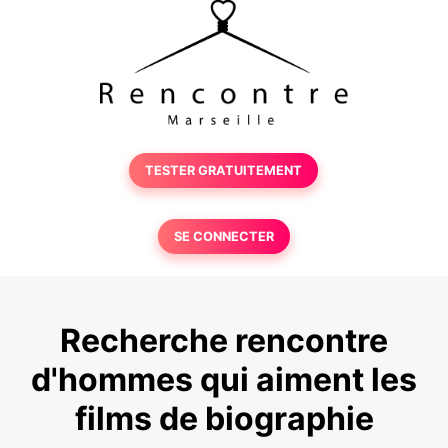
TESTER GRATUITEMENT
SE CONNECTER
Recherche rencontre
d'hommes qui aiment les
films de biographie