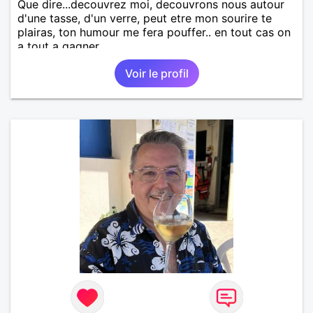
Que dire...decouvrez moi, decouvrons nous autour
d'une tasse, d'un verre, peut etre mon sourire te
plairas, ton humour me fera pouffer.. en tout cas on
a tout a gagner.
Voir le profil