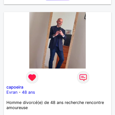
capoeira
Evran
-
48 ans
Homme divorcé(e) de 48 ans recherche rencontre
amoureuse