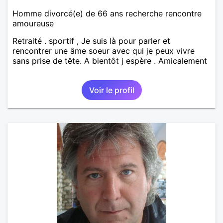
Homme divorcé(e) de 66 ans recherche rencontre
amoureuse
Retraité . sportif , Je suis là pour parler et
rencontrer une âme soeur avec qui je peux vivre
sans prise de tête. A bientôt j espère . Amicalement
Voir le profil