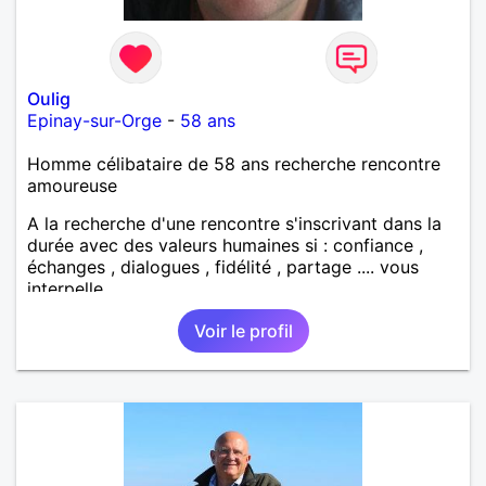
Oulig
Epinay-sur-Orge
-
58 ans
Homme célibataire de 58 ans recherche rencontre
amoureuse
A la recherche d'une rencontre s'inscrivant dans la
durée avec des valeurs humaines si : confiance ,
échanges , dialogues , fidélité , partage .... vous
interpelle
Voir le profil