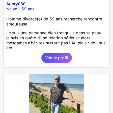
Aubry080
Najac
-
59 ans
Homme divorcé(e) de 59 ans recherche rencontre
amoureuse
Je suis une personne bien tranquille dans sa peau…
je suis en quête d’une relation sérieuse alors
mesdames n’hésitez surtout pas ! Au plaisir de vous
lire.
Voir le profil