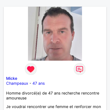
Micke
Champeaux
-
47 ans
Homme divorcé(e) de 47 ans recherche rencontre
amoureuse
Je voudrai rencontrer une femme et renforcer mon