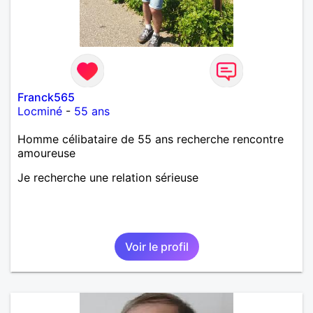
Franck565
Locminé
-
55 ans
Homme célibataire de 55 ans recherche rencontre
amoureuse
Je recherche une relation sérieuse
Voir le profil