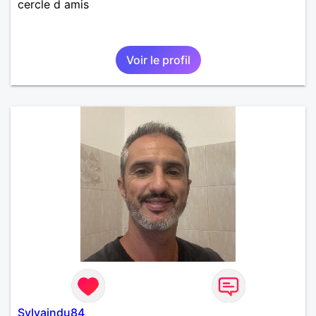
cercle d amis
Voir le profil
Sylvaindu84