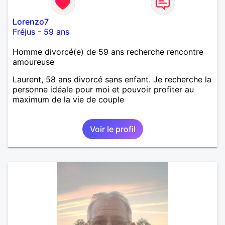
Lorenzo7
Fréjus
-
59 ans
Homme divorcé(e) de 59 ans recherche rencontre
amoureuse
Laurent, 58 ans divorcé sans enfant. Je recherche la
personne idéale pour moi et pouvoir profiter au
maximum de la vie de couple
Voir le profil