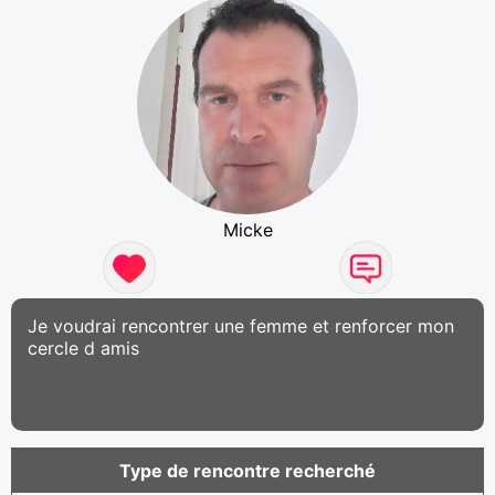
Micke
Je voudrai rencontrer une femme et renforcer mon
cercle d amis
Type de rencontre recherché