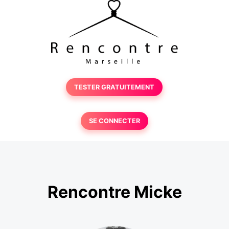
TESTER GRATUITEMENT
SE CONNECTER
Rencontre Micke