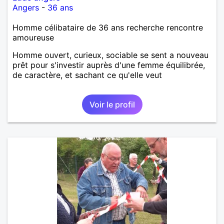
Angers
-
36 ans
Homme célibataire de 36 ans recherche rencontre
amoureuse
Homme ouvert, curieux, sociable se sent a nouveau
prêt pour s'investir auprès d'une femme équilibrée,
de caractère, et sachant ce qu'elle veut
Voir le profil