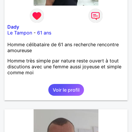
Dady
Le Tampon
-
61 ans
Homme célibataire de 61 ans recherche rencontre
amoureuse
Homme très simple par nature reste ouvert à tout
discutions avec une femme aussi joyeuse et simple
comme moi
Voir le profil