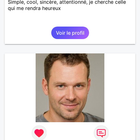
Simple, cool, sincère, attentionné, je cherche celle
qui me rendra heureux
Voir le profil