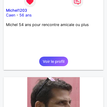
Michel1203
Caen
-
56 ans
Michel 54 ans pour rencontre amicale ou plus
Voir le profil