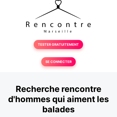
TESTER GRATUITEMENT
SE CONNECTER
Recherche rencontre
d'hommes qui aiment les
balades