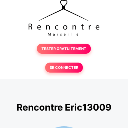
TESTER GRATUITEMENT
SE CONNECTER
Rencontre Eric13009