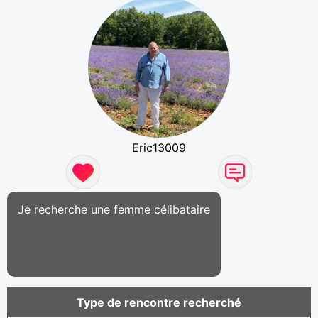
Eric13009
Je recherche une femme célibataire
Type de rencontre recherché