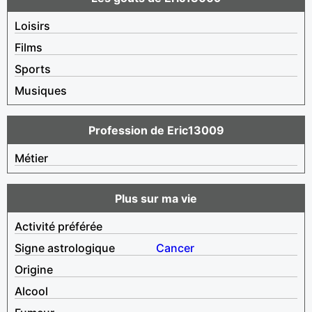
Loisirs
Films
Sports
Musiques
Profession de Eric13009
Métier
Plus sur ma vie
Activité préférée
Signe astrologique
Cancer
Origine
Alcool