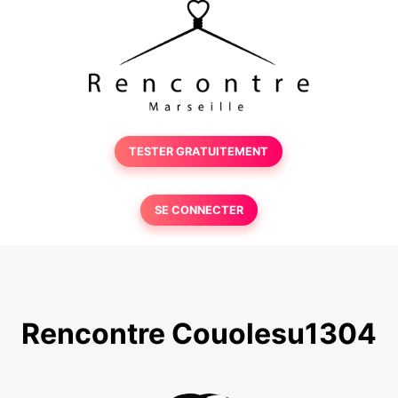
TESTER GRATUITEMENT
SE CONNECTER
Rencontre Couolesu1304