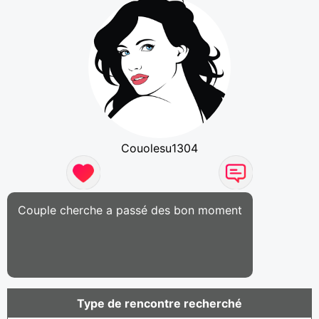
Couolesu1304
Couple cherche a passé des bon moment
Type de rencontre recherché