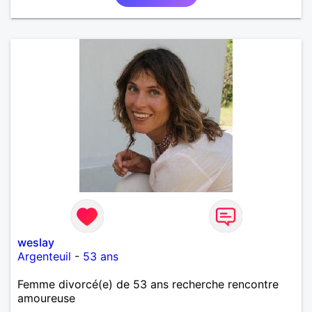
weslay
Argenteuil
-
53 ans
Femme divorcé(e) de 53 ans recherche rencontre
amoureuse