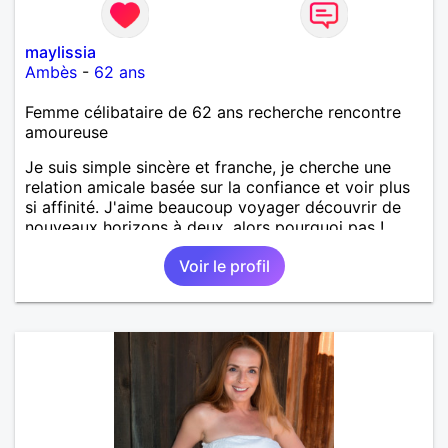
maylissia
Ambès
-
62 ans
Femme célibataire de 62 ans recherche rencontre
amoureuse
Je suis simple sincère et franche, je cherche une
relation amicale basée sur la confiance et voir plus
si affinité. J'aime beaucoup voyager découvrir de
nouveaux horizons à deux, alors pourquoi pas !
Voir le profil