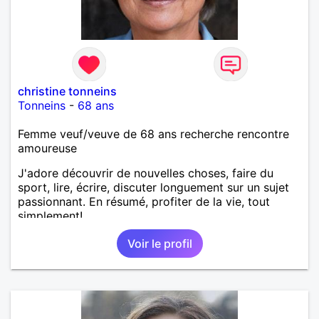
christine tonneins
Tonneins
-
68 ans
Femme veuf/veuve de 68 ans recherche rencontre
amoureuse
J'adore découvrir de nouvelles choses, faire du
sport, lire, écrire, discuter longuement sur un sujet
passionnant. En résumé, profiter de la vie, tout
simplement!
Voir le profil