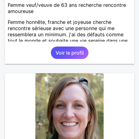
Femme veuf/veuve de 63 ans recherche rencontre
amoureuse
Femme honnête, franche et joyeuse cherche
rencontre sérieuse avec une personne qui me
ressemblera un minimum. j'ai des défauts comme
tout le monde et souhaite une vie sereine dans une
relation sur du long terme.
Voir le profil