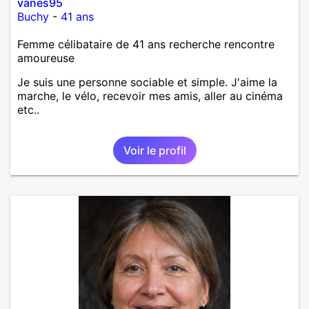
vanes95
Buchy
-
41 ans
Femme célibataire de 41 ans recherche rencontre
amoureuse
Je suis une personne sociable et simple. J'aime la
marche, le vélo, recevoir mes amis, aller au cinéma
etc..
Voir le profil