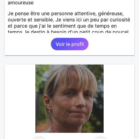
amoureuse
Je pense être une personne attentive, généreuse,
ouverte et sensible. Je viens ici un peu par curiosité
et parce que j'ai le sentiment que de temps en
temps, le destin à besoin d'un petit coup de pouce!
Voir le profil