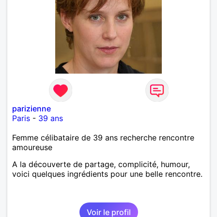
parizienne
Paris
-
39 ans
Femme célibataire de 39 ans recherche rencontre
amoureuse
A la découverte de partage, complicité, humour,
voici quelques ingrédients pour une belle rencontre.
Voir le profil