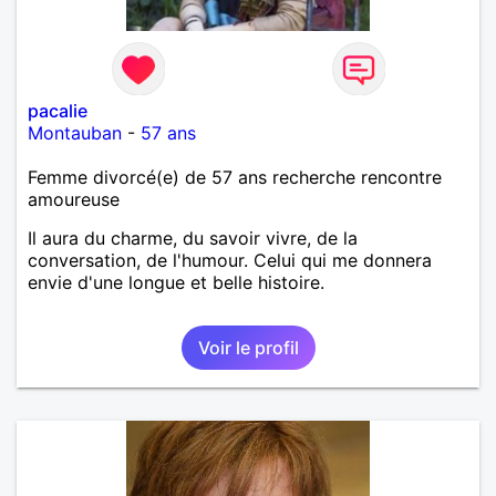
pacalie
Montauban
-
57 ans
Femme divorcé(e) de 57 ans recherche rencontre
amoureuse
Il aura du charme, du savoir vivre, de la
conversation, de l'humour. Celui qui me donnera
envie d'une longue et belle histoire.
Voir le profil