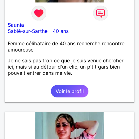
Saunia
Sablé-sur-Sarthe
-
40 ans
Femme célibataire de 40 ans recherche rencontre
amoureuse
Je ne sais pas trop ce que je suis venue chercher
ici, mais si au détour d'un clic, un p'tit gars bien
pouvait entrer dans ma vie.
Voir le profil