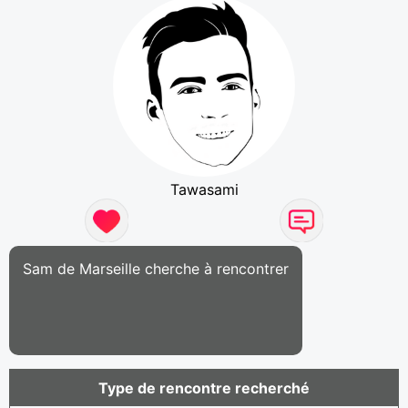
Tawasami
Sam de Marseille cherche à rencontrer
Type de rencontre recherché