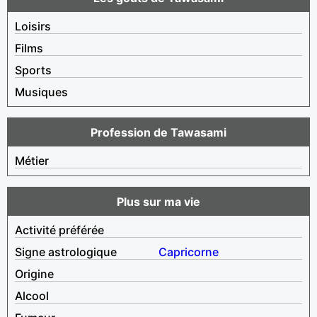
Loisirs
Films
Sports
Musiques
Profession de Tawasami
Métier
Plus sur ma vie
Activité préférée
Signe astrologique
Capricorne
Origine
Alcool