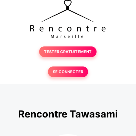
TESTER GRATUITEMENT
SE CONNECTER
Rencontre Tawasami