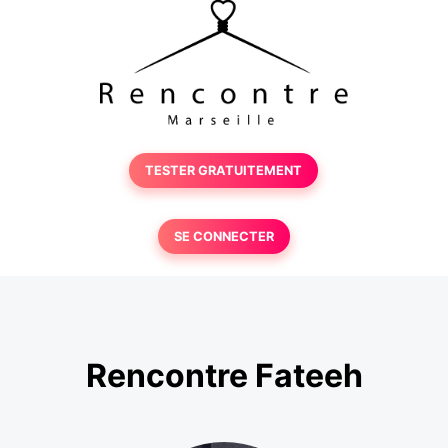
TESTER GRATUITEMENT
SE CONNECTER
Rencontre Fateeh