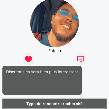
Fateeh
Discutons ca sera bien plus intéressant
Type de rencontre recherché