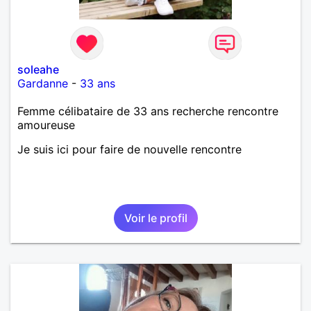
soleahe
Gardanne
-
33 ans
Femme célibataire de 33 ans recherche rencontre
amoureuse
Je suis ici pour faire de nouvelle rencontre
Voir le profil