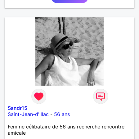
Sandr15
Saint-Jean-d'Illac
-
56 ans
Femme célibataire de 56 ans recherche rencontre
amicale