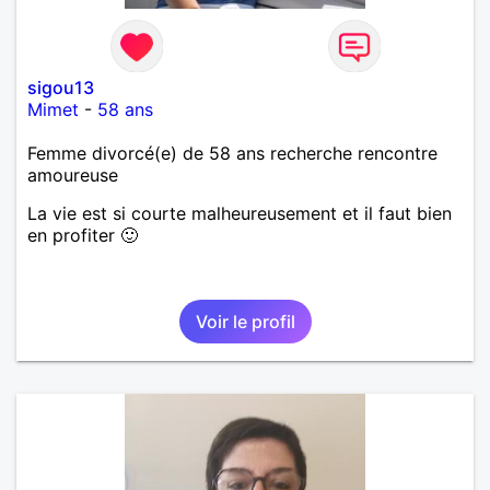
sigou13
Mimet
-
58 ans
Femme divorcé(e) de 58 ans recherche rencontre
amoureuse
La vie est si courte malheureusement et il faut bien
en profiter 🙂
Voir le profil