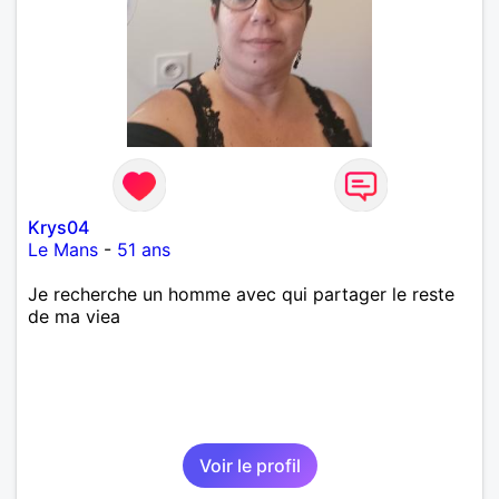
Krys04
Le Mans
-
51 ans
Je recherche un homme avec qui partager le reste
de ma viea
Voir le profil