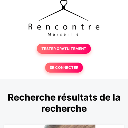
TESTER GRATUITEMENT
SE CONNECTER
Recherche résultats de la
recherche