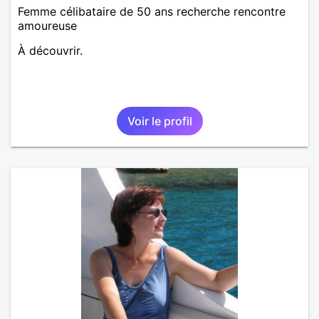
Femme célibataire de 50 ans recherche rencontre
amoureuse
À découvrir.
Voir le profil