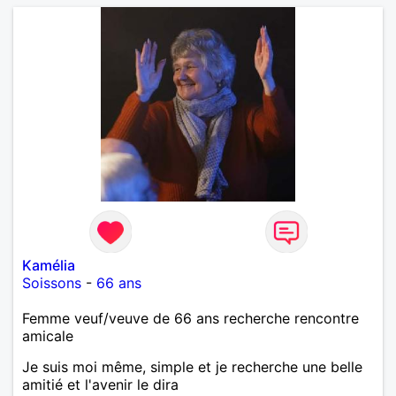
Kamélia
Soissons
-
66 ans
Femme veuf/veuve de 66 ans recherche rencontre
amicale
Je suis moi même, simple et je recherche une belle
amitié et l'avenir le dira