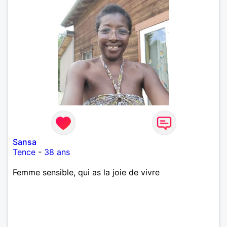
Sansa
Tence
-
38 ans
Femme sensible, qui as la joie de vivre