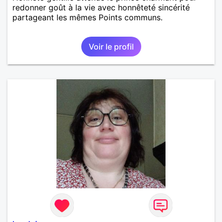
redonner goût à la vie avec honnêteté sincérité
partageant les mêmes Points communs.
Voir le profil