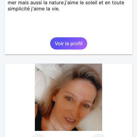
mer mais aussi la nature.j'aime le soleil et en toute
simplicité j'aime la vie.
Voir le profil