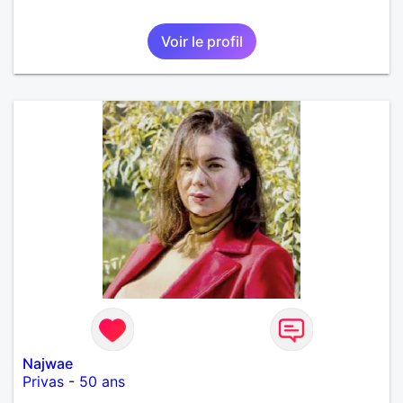
Voir le profil
Najwae
Privas
-
50 ans