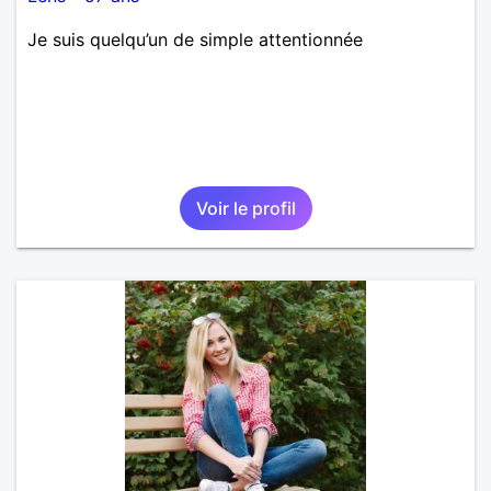
Je suis quelqu’un de simple attentionnée
Voir le profil