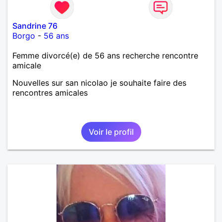
Sandrine 76
Borgo
-
56 ans
Femme divorcé(e) de 56 ans recherche rencontre
amicale
Nouvelles sur san nicolao je souhaite faire des
rencontres amicales
Voir le profil