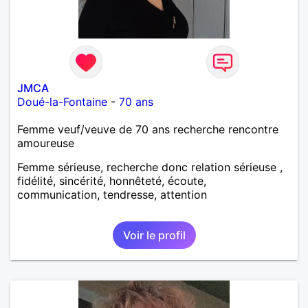
JMCA
Doué-la-Fontaine
-
70 ans
Femme veuf/veuve de 70 ans recherche rencontre
amoureuse
Femme sérieuse, recherche donc relation sérieuse ,
fidélité, sincérité, honnêteté, écoute,
communication, tendresse, attention
Voir le profil