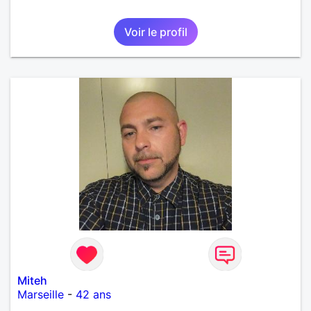
Voir le profil
Miteh
Marseille
-
42 ans