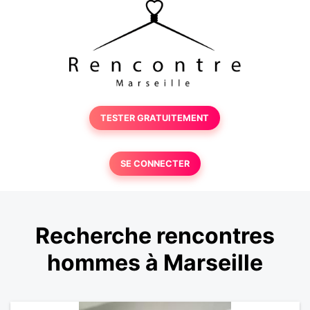
TESTER GRATUITEMENT
SE CONNECTER
Recherche rencontres
hommes à Marseille