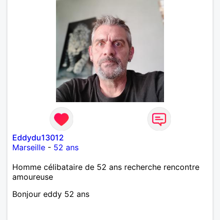
Eddydu13012
Marseille
-
52 ans
Homme célibataire de 52 ans recherche rencontre
amoureuse
Bonjour eddy 52 ans