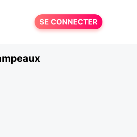
SE CONNECTER
hampeaux