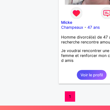
Micke
Champeaux
-
47 ans
Homme divorcé(e) de 47 
recherche rencontre amo
Je voudrai rencontrer une
femme et renforcer mon c
d amis
Voir le profil
1