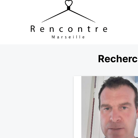
Recherc