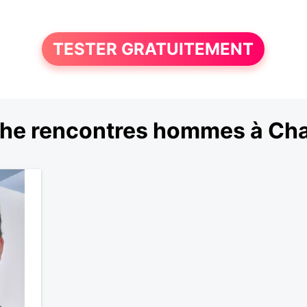
TESTER GRATUITEMENT
he rencontres hommes à C