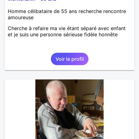
Homme célibataire de 55 ans recherche rencontre
amoureuse
Cherche à refaire ma vie étant séparé avec enfant
et je suis une personne sérieuse fidèle honnête
Voir le profil