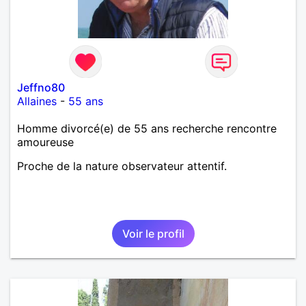
Jeffno80
Allaines
-
55 ans
Homme divorcé(e) de 55 ans recherche rencontre
amoureuse
Proche de la nature observateur attentif.
Voir le profil