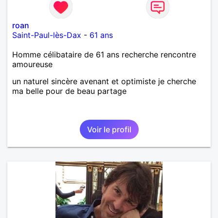
roan
Saint-Paul-lès-Dax
-
61 ans
Homme célibataire de 61 ans recherche rencontre
amoureuse
un naturel sincère avenant et optimiste je cherche
ma belle pour de beau partage
Voir le profil