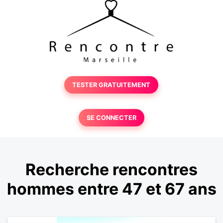
TESTER GRATUITEMENT
SE CONNECTER
Recherche rencontres
hommes entre 47 et 67 ans