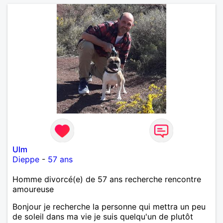
Ulm
Dieppe
-
57 ans
Homme divorcé(e) de 57 ans recherche rencontre
amoureuse
Bonjour je recherche la personne qui mettra un peu
de soleil dans ma vie je suis quelqu'un de plutôt