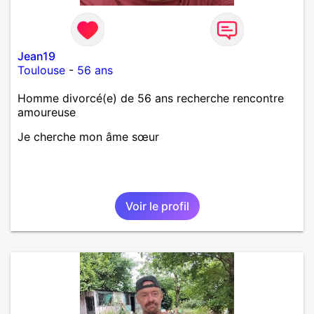
Jean19
Toulouse
-
56 ans
Homme divorcé(e) de 56 ans recherche rencontre
amoureuse
Je cherche mon âme sœur
Voir le profil