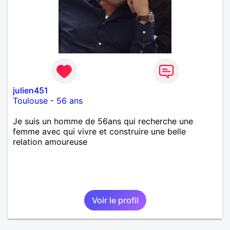
julien451
Toulouse
-
56 ans
Je suis un homme de 56ans qui recherche une
femme avec qui vivre et construire une belle
relation amoureuse
Voir le profil