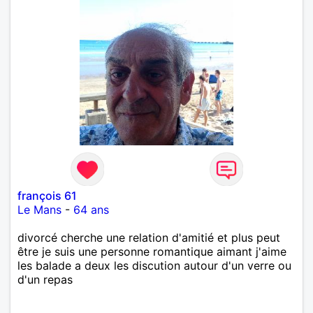
françois 61
Le Mans
-
64 ans
divorcé cherche une relation d'amitié et plus peut
être je suis une personne romantique aimant j'aime
les balade a deux les discution autour d'un verre ou
d'un repas