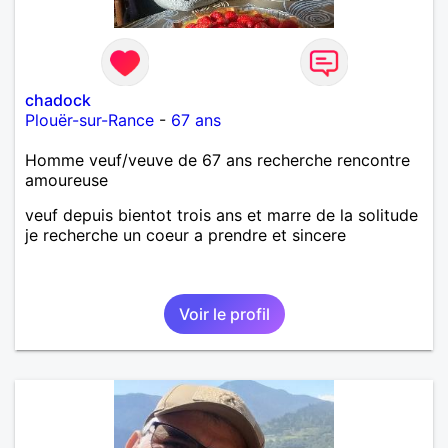
chadock
Plouër-sur-Rance
-
67 ans
Homme veuf/veuve de 67 ans recherche rencontre
amoureuse
veuf depuis bientot trois ans et marre de la solitude
je recherche un coeur a prendre et sincere
Voir le profil