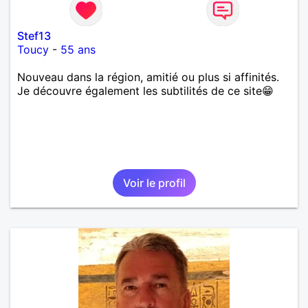
Stef13
Toucy
-
55 ans
Nouveau dans la région, amitié ou plus si affinités.
Je découvre également les subtilités de ce site😁
Voir le profil