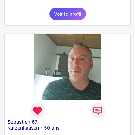
Voir le profil
Sébastien 67
Kutzenhausen
-
50 ans