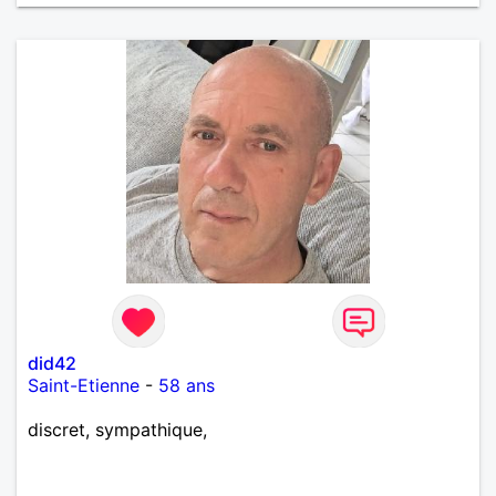
did42
Saint-Etienne
-
58 ans
discret, sympathique,