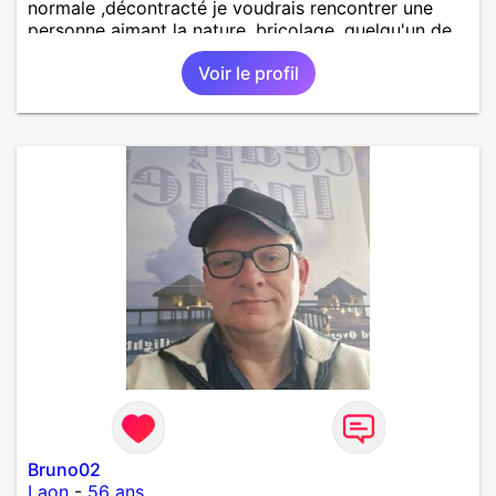
normale ,décontracté je voudrais rencontrer une
personne aimant la nature ,bricolage ,quelqu'un de
simple et naturel à vos claviers mesdames
Voir le profil
Bruno02
Laon
-
56 ans