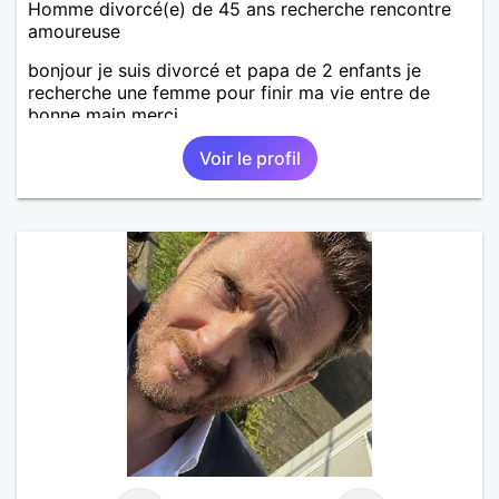
Homme divorcé(e) de 45 ans recherche rencontre
amoureuse
bonjour je suis divorcé et papa de 2 enfants je
recherche une femme pour finir ma vie entre de
bonne main merci
Voir le profil