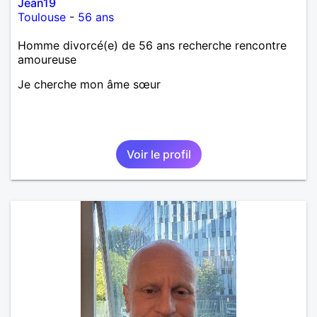
Jean19
Toulouse
-
56 ans
Homme divorcé(e) de 56 ans recherche rencontre
amoureuse
Je cherche mon âme sœur
Voir le profil