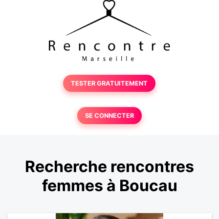
TESTER GRATUITEMENT
SE CONNECTER
Recherche rencontres
femmes à Boucau