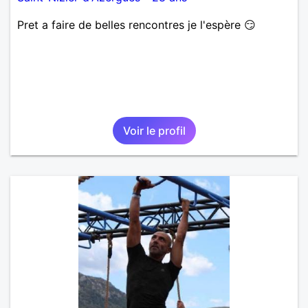
Pret a faire de belles rencontres je l'espère 😏
Voir le profil