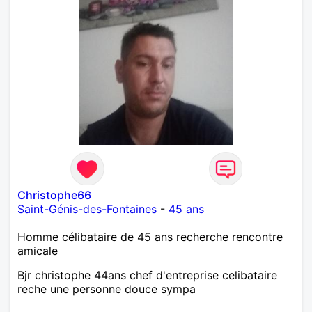
Christophe66
Saint-Génis-des-Fontaines
-
45 ans
Homme célibataire de 45 ans recherche rencontre
amicale
Bjr christophe 44ans chef d'entreprise celibataire
reche une personne douce sympa