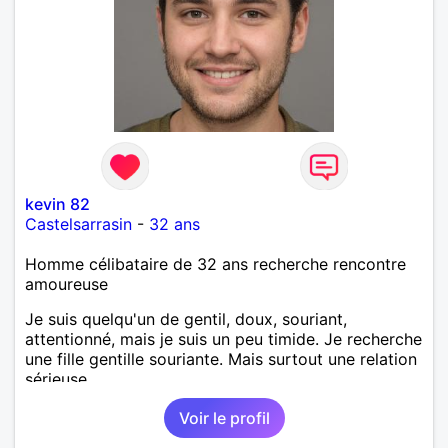
kevin 82
Castelsarrasin
-
32 ans
Homme célibataire de 32 ans recherche rencontre
amoureuse
Je suis quelqu'un de gentil, doux, souriant,
attentionné, mais je suis un peu timide. Je recherche
une fille gentille souriante. Mais surtout une relation
sérieuse.
Voir le profil