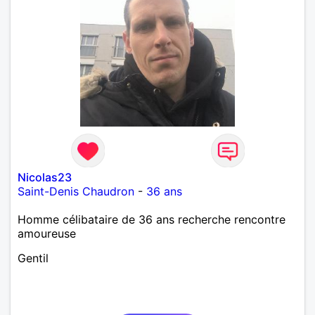
Nicolas23
Saint-Denis Chaudron
-
36 ans
Homme célibataire de 36 ans recherche rencontre
amoureuse
Gentil