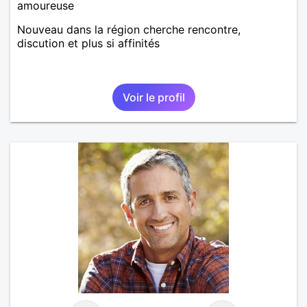
amoureuse
Nouveau dans la région cherche rencontre,
discution et plus si affinités
Voir le profil