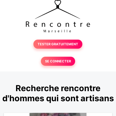
TESTER GRATUITEMENT
SE CONNECTER
Recherche rencontre
d'hommes qui sont artisans