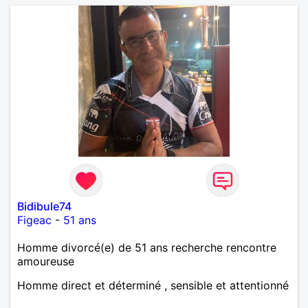
Bidibule74
Figeac
-
51 ans
Homme divorcé(e) de 51 ans recherche rencontre
amoureuse
Homme direct et déterminé , sensible et attentionné