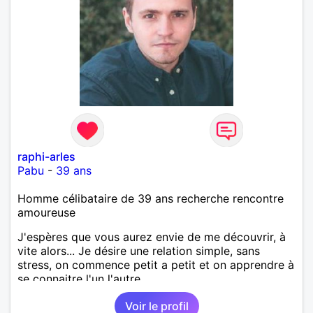
raphi-arles
Pabu
-
39 ans
Homme célibataire de 39 ans recherche rencontre
amoureuse
J'espères que vous aurez envie de me découvrir, à
vite alors... Je désire une relation simple, sans
stress, on commence petit a petit et on apprendre à
se connaitre l'un l'autre.
Voir le profil