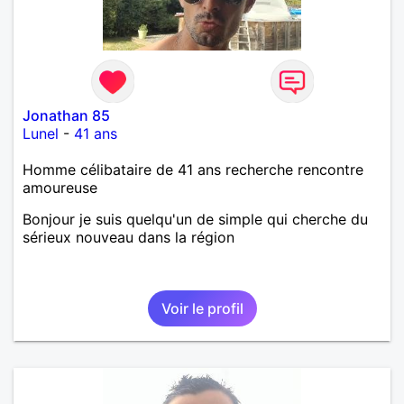
Jonathan 85
Lunel
-
41 ans
Homme célibataire de 41 ans recherche rencontre
amoureuse
Bonjour je suis quelqu'un de simple qui cherche du
sérieux nouveau dans la région
Voir le profil