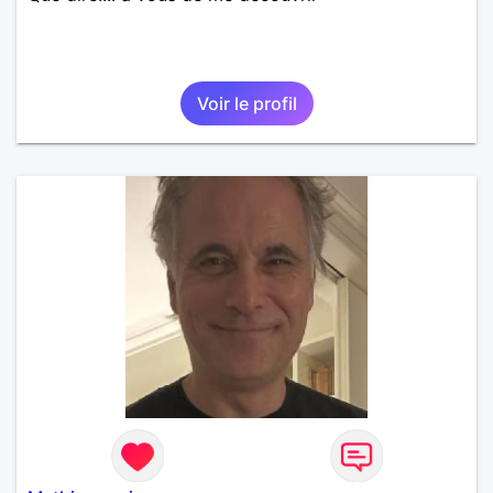
Voir le profil