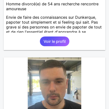
Homme divorcé(e) de 54 ans recherche rencontre
amoureuse
Envie de faire des connaissances sur Dunkerque,
papoter tout simplement et si feeling qui sait. Pas
grave si des personnes on envie de papoter de tout
et de rien l'essentiel étant d'apprendre à se
connaitre, n'hésitez pas !
Voir le profil