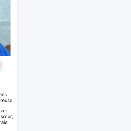
ci
s.
ans
ureuse
uver
 sœur,
rais