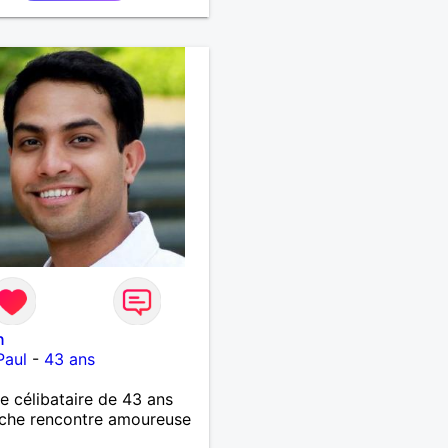
n
Paul
-
43 ans
célibataire de 43 ans
che rencontre amoureuse