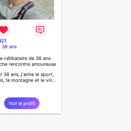
d21
-
38 ans
célibataire de 38 ans
che rencontre amoureuse
t 38 ans, j'aime le sport,
s, la montagne et le vin. .
Voir le profil