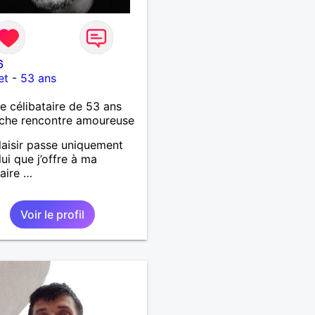
6
et
-
53 ans
célibataire de 53 ans
che rencontre amoureuse
aisir passe uniquement
lui que j’offre à ma
aire …
Voir le profil