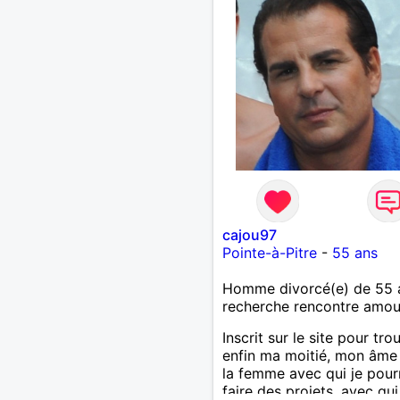
animal de compagnie. Mer
mesdames, j'attends vos
messages. Amitiés sincère
cajou97
Pointe-à-Pitre
-
55 ans
Homme divorcé(e) de 55 
recherche rencontre amo
Inscrit sur le site pour tro
enfin ma moitié, mon âme
la femme avec qui je pour
faire des projets, avec qui