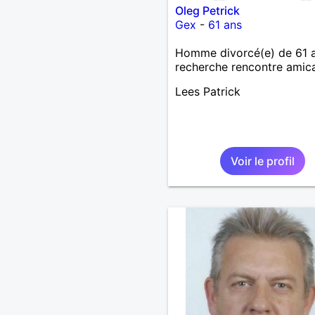
Oleg Petrick
Gex
-
61 ans
Homme divorcé(e) de 61 
recherche rencontre amic
Lees Patrick
Voir le profil