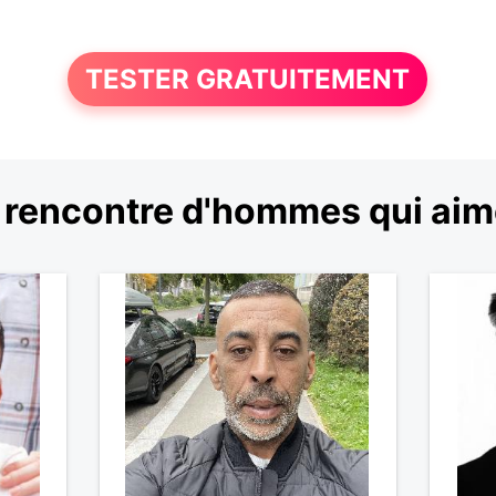
TESTER GRATUITEMENT
rencontre d'hommes qui aim