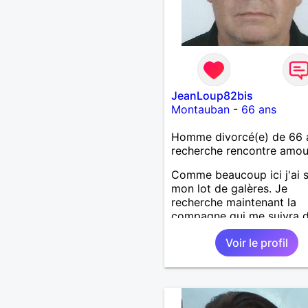
JeanLoup82bis
Montauban
-
66 ans
Homme divorcé(e) de 66 
recherche rencontre amo
Comme beaucoup ici j'ai s
mon lot de galères. Je
recherche maintenant la
compagne qui me suivra d
dernière ligne droite. Hon
Voir le profil
culture et humour seront l
bienvenus. J'attends aussi
logis en commun, bien cho
où nous pourrons recevoir
famille, les amis et peut ê