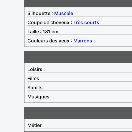
Silhouette :
Musclée
Coupe de cheveux :
Très courts
Taille : 181 cm
Couleurs des yeux :
Marrons
Loisirs
Films
Sports
Musiques
Métier