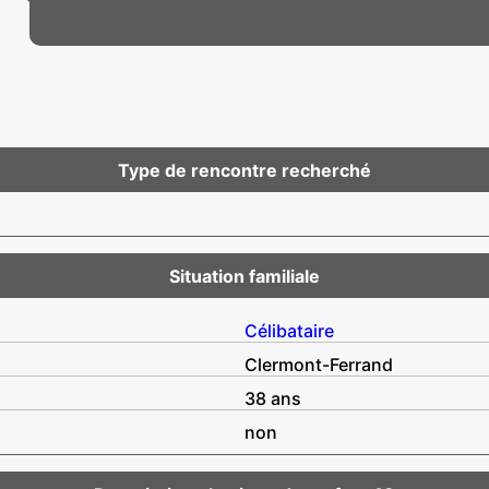
Type de rencontre recherché
Situation familiale
Célibataire
Clermont-Ferrand
38 ans
non