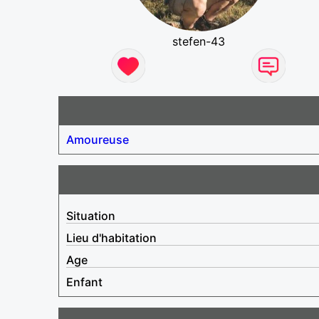
stefen-43
Amoureuse
Situation
Lieu d'habitation
Age
Enfant