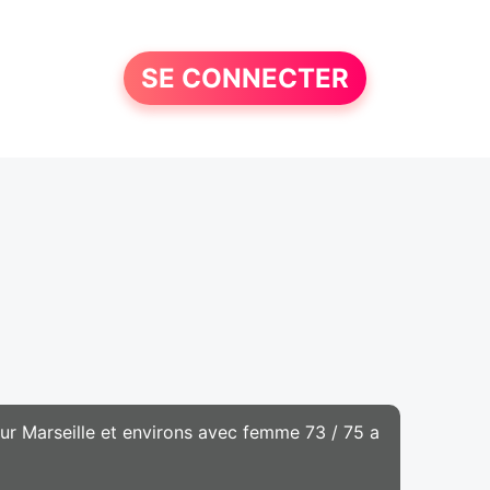
SE CONNECTER
 sur Marseille et environs avec femme 73 / 75 a