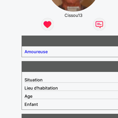
Cissou13
Amoureuse
Situation
Lieu d'habitation
Age
Enfant