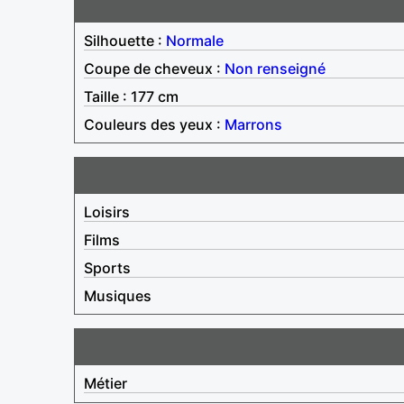
Silhouette :
Normale
Coupe de cheveux :
Non renseigné
Taille : 177 cm
Couleurs des yeux :
Marrons
Loisirs
Films
Sports
Musiques
Métier