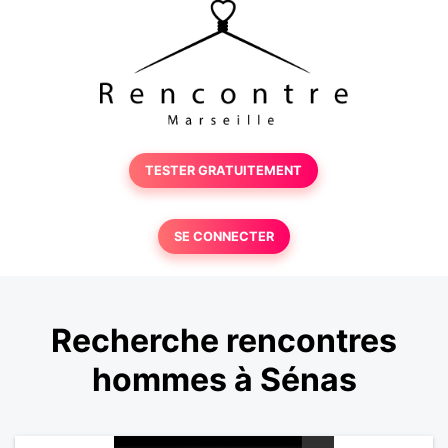
TESTER GRATUITEMENT
SE CONNECTER
Recherche rencontres
hommes à Sénas