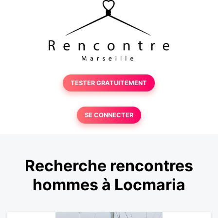
TESTER GRATUITEMENT
SE CONNECTER
Recherche rencontres
hommes à Locmaria