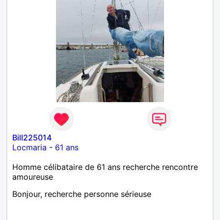
Bill225014
Locmaria
-
61 ans
Homme célibataire de 61 ans recherche rencontre
amoureuse
Bonjour, recherche personne sérieuse