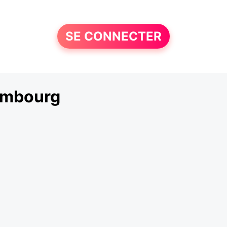
SE CONNECTER
ombourg