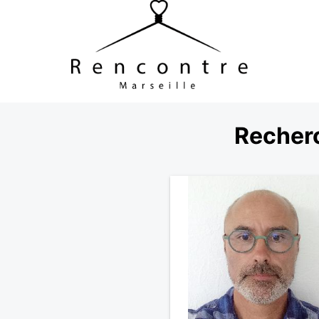
Recher