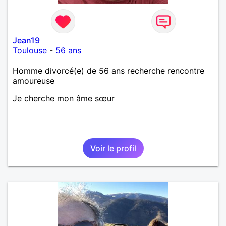
Jean19
Toulouse
-
56 ans
Homme divorcé(e) de 56 ans recherche rencontre
amoureuse
Je cherche mon âme sœur
Voir le profil