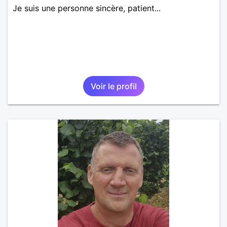
Je suis une personne sincère, patient...
Voir le profil