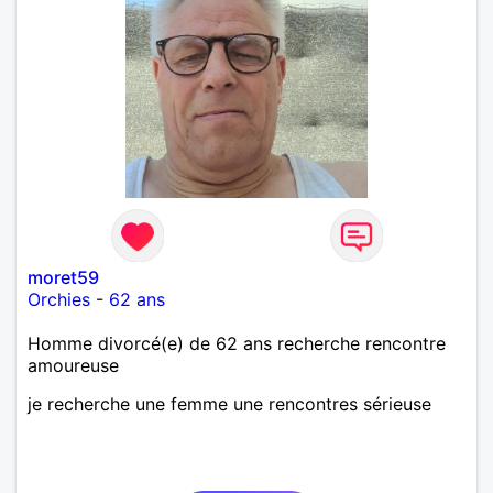
moret59
Orchies
-
62 ans
Homme divorcé(e) de 62 ans recherche rencontre
amoureuse
je recherche une femme une rencontres sérieuse