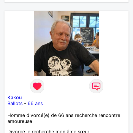
Kakou
Ballots
-
66 ans
Homme divorcé(e) de 66 ans recherche rencontre
amoureuse
Divorcé je recherche mon âme sœur.