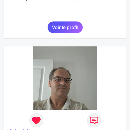
Voir le profil