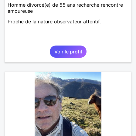
Homme divorcé(e) de 55 ans recherche rencontre
amoureuse
Proche de la nature observateur attentif.
Voir le profil