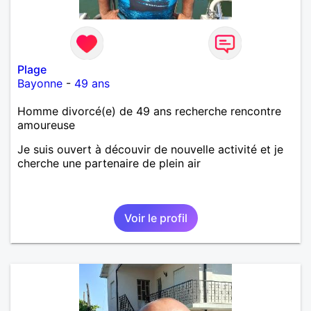
Plage
Bayonne
-
49 ans
Homme divorcé(e) de 49 ans recherche rencontre
amoureuse
Je suis ouvert à découvir de nouvelle activité et je
cherche une partenaire de plein air
Voir le profil