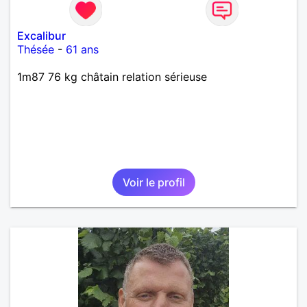
Excalibur
Thésée
-
61 ans
1m87 76 kg châtain relation sérieuse
Voir le profil