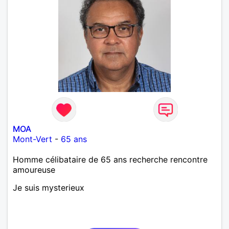
MOA
Mont-Vert
-
65 ans
Homme célibataire de 65 ans recherche rencontre
amoureuse
Je suis mysterieux