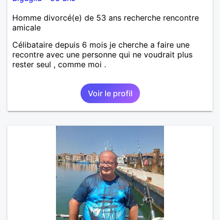
Homme divorcé(e) de 53 ans recherche rencontre
amicale
Célibataire depuis 6 mois je cherche a faire une
recontre avec une personne qui ne voudrait plus
rester seul , comme moi .
Voir le profil