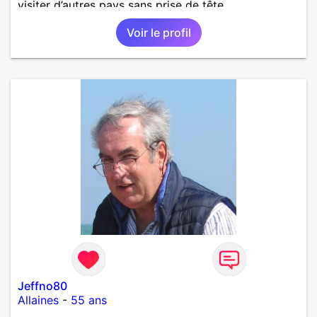
visiter d’autres pays sans prise de tête.
Voir le profil
Jeffno80
Allaines
-
55 ans