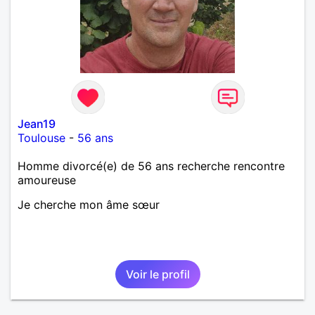
Jean19
Toulouse
-
56 ans
Homme divorcé(e) de 56 ans recherche rencontre
amoureuse
Je cherche mon âme sœur
Voir le profil