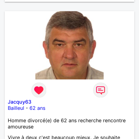
Jacquy63
Bailleul
-
62 ans
Homme divorcé(e) de 62 ans recherche rencontre
amoureuse
Vivre à deux c'est beaucoup mieux. Je souhaite