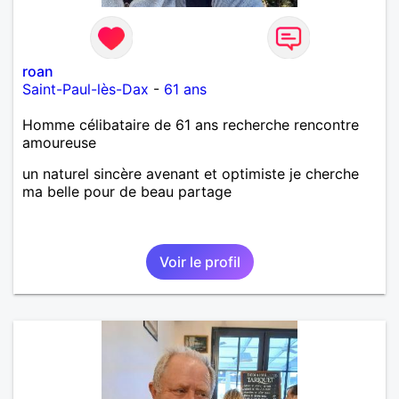
roan
Saint-Paul-lès-Dax
-
61 ans
Homme célibataire de 61 ans recherche rencontre
amoureuse
un naturel sincère avenant et optimiste je cherche
ma belle pour de beau partage
Voir le profil