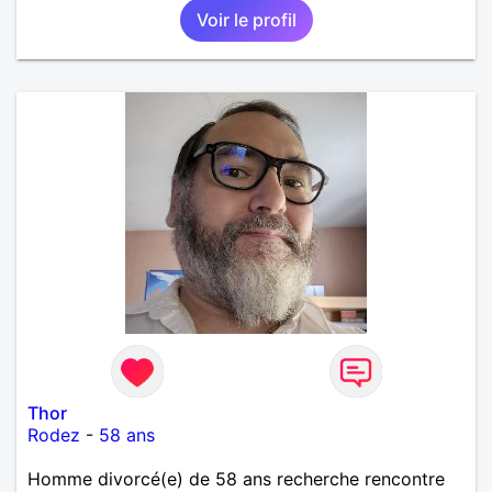
Voir le profil
Thor
Rodez
-
58 ans
Homme divorcé(e) de 58 ans recherche rencontre