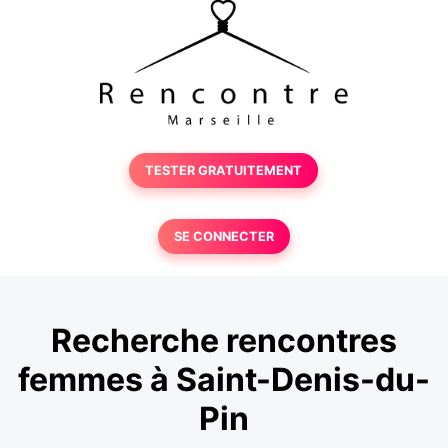
TESTER GRATUITEMENT
SE CONNECTER
Recherche rencontres
femmes à Saint-Denis-du-
Pin