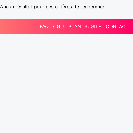
Aucun résultat pour ces critères de recherches.
FAQ
CGU
PLAN DU SITE
CONTACT