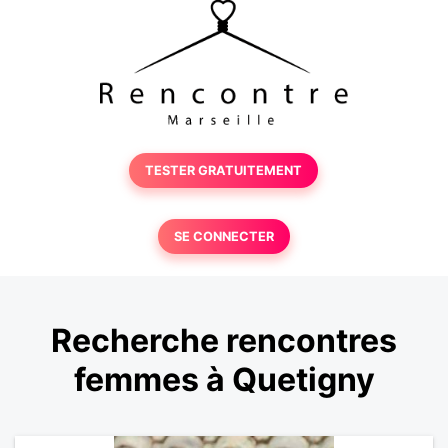
TESTER GRATUITEMENT
SE CONNECTER
Recherche rencontres
femmes à Quetigny