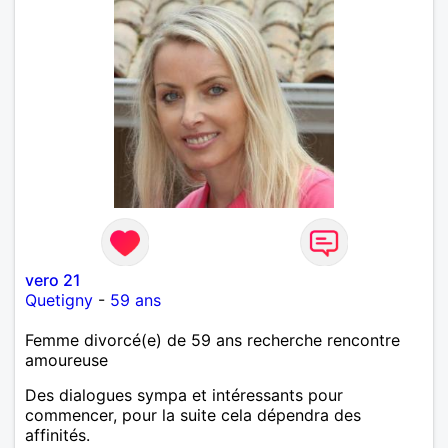
vero 21
Quetigny
-
59 ans
Femme divorcé(e) de 59 ans recherche rencontre
amoureuse
Des dialogues sympa et intéressants pour
commencer, pour la suite cela dépendra des
affinités.