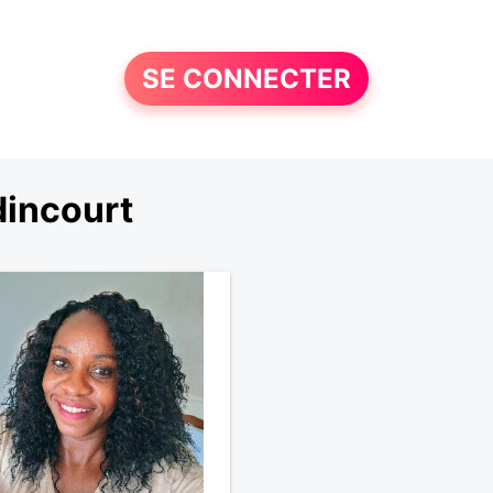
SE CONNECTER
incourt