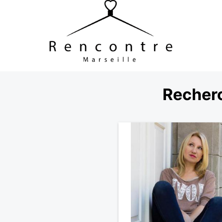
Recher