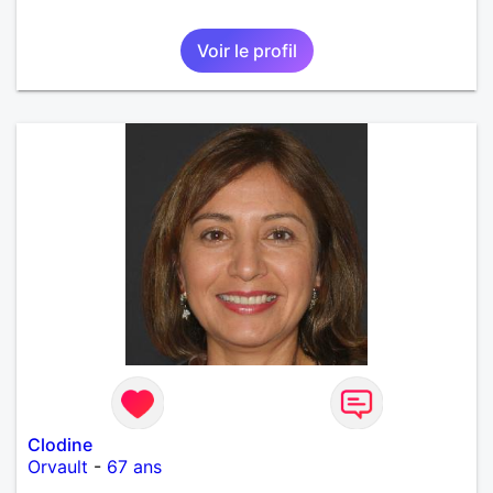
Voir le profil
Clodine
Orvault
-
67 ans