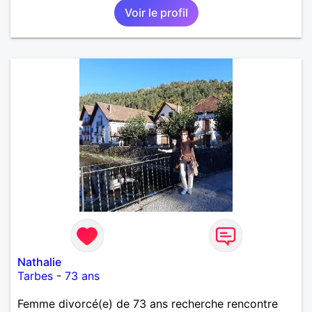
Voir le profil
Nathalie
Tarbes
-
73 ans
Femme divorcé(e) de 73 ans recherche rencontre