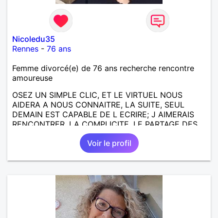
Nicoledu35
Rennes
-
76 ans
Femme divorcé(e) de 76 ans recherche rencontre
amoureuse
OSEZ UN SIMPLE CLIC, ET LE VIRTUEL NOUS
AIDERA A NOUS CONNAITRE, LA SUITE, SEUL
DEMAIN EST CAPABLE DE L ECRIRE; J AIMERAIS
RENCONTRER, LA COMPLICITE, LE PARTAGE DES
BELLES CHOSES DE LA VIE : BALADES, VOYAGES
Voir le profil
EN FRANCE OU AILLEURS. ETRE A L ECOUTE DE L
AUTRE, ET LA VIE SERA PLUS BELLE
ENCORE.....................