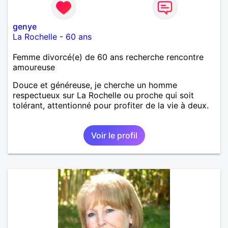
genye
La Rochelle
-
60 ans
Femme divorcé(e) de 60 ans recherche rencontre
amoureuse
Douce et généreuse, je cherche un homme
respectueux sur La Rochelle ou proche qui soit
tolérant, attentionné pour profiter de la vie à deux.
Voir le profil