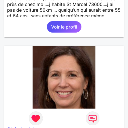
près de chez moi....j habite St Marcel 73600....j ai
pas de voiture 50km ... quelqu'un qui aurait entre 55
et 64 ans...sans enfants de préférence même
adultes et qui n aurait garder aucun contact avec
Voir le profil
une où plusieurs ex...si vous correspondez à ma
recherche ecrivez moi je vous répondrai...