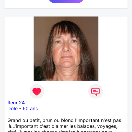
fleur 24
Dole
-
60 ans
Grand ou petit, brun ou blond l'important n'est pas
là.L'important c'est d'aimer les balades, voyages,
ciné. Aimer les choses simples à partager pour