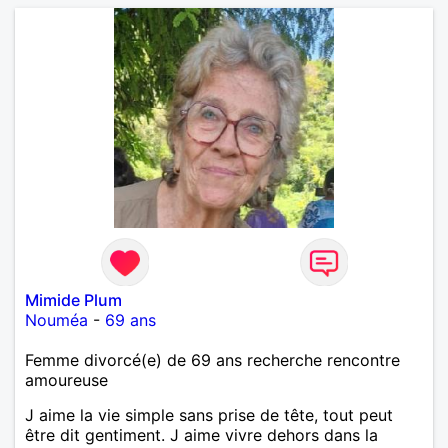
Mimide Plum
Nouméa
-
69 ans
Femme divorcé(e) de 69 ans recherche rencontre
amoureuse
J aime la vie simple sans prise de tête, tout peut
être dit gentiment. J aime vivre dehors dans la