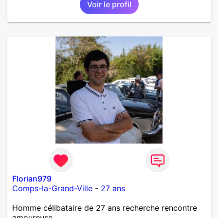
Voir le profil
Florian979
Comps-la-Grand-Ville
-
27 ans
Homme célibataire de 27 ans recherche rencontre
amoureuse