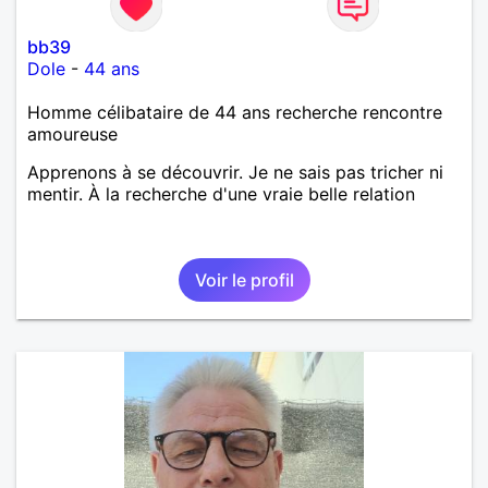
bb39
Dole
-
44 ans
Homme célibataire de 44 ans recherche rencontre
amoureuse
Apprenons à se découvrir. Je ne sais pas tricher ni
mentir. À la recherche d'une vraie belle relation
Voir le profil