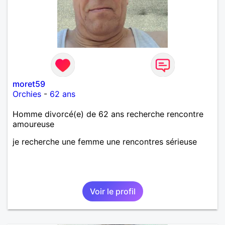
moret59
Orchies
-
62 ans
Homme divorcé(e) de 62 ans recherche rencontre
amoureuse
je recherche une femme une rencontres sérieuse
Voir le profil