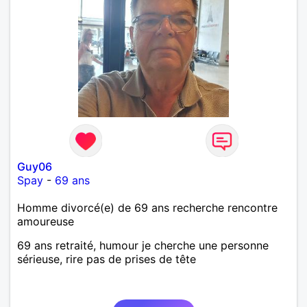
Guy06
Spay
-
69 ans
Homme divorcé(e) de 69 ans recherche rencontre
amoureuse
69 ans retraité, humour je cherche une personne
sérieuse, rire pas de prises de tête