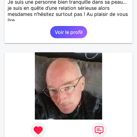
Je suis une personne bien tranquille dans sa peau…
je suis en quête d’une relation sérieuse alors
mesdames n’hésitez surtout pas ! Au plaisir de vous
lire.
Voir le profil