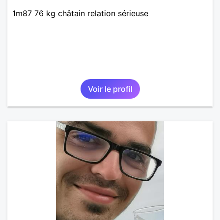
1m87 76 kg châtain relation sérieuse
Voir le profil