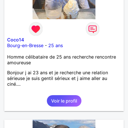
Coco14
Bourg-en-Bresse
-
25 ans
Homme célibataire de 25 ans recherche rencontre
amoureuse
Bonjour j ai 23 ans et je recherche une relation
sérieuse je suis gentil sérieux et j aime aller au
ciné....
Voir le profil