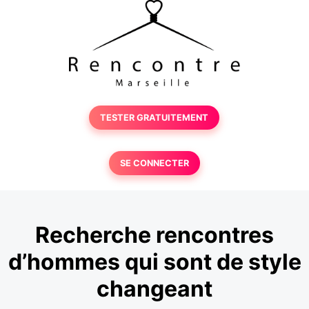
TESTER GRATUITEMENT
SE CONNECTER
Recherche rencontres
d’hommes qui sont de style
changeant