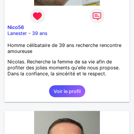
Nico56
Lanester
-
39 ans
Homme célibataire de 39 ans recherche rencontre
amoureuse
Nicolas. Recherche la femme de sa vie afin de
profiter des jolies moments qu'elle nous propose.
Dans la confiance, la sincérité et le respect.
Voir le profil