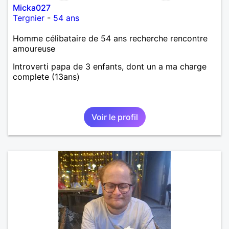
Micka027
Tergnier
-
54 ans
Homme célibataire de 54 ans recherche rencontre
amoureuse
Introverti papa de 3 enfants, dont un a ma charge
complete (13ans)
Voir le profil