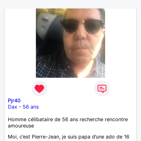
Pjr40
Dax
-
56 ans
Homme célibataire de 56 ans recherche rencontre
amoureuse
Moi, c’est Pierre-Jean, je suis papa d’une ado de 16