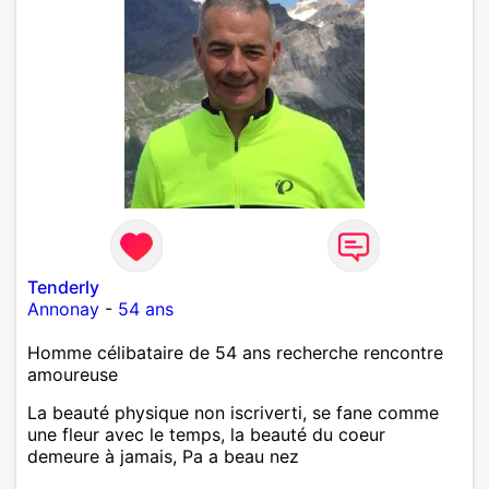
Tenderly
Annonay
-
54 ans
Homme célibataire de 54 ans recherche rencontre
amoureuse
La beauté physique non iscriverti, se fane comme
une fleur avec le temps, la beauté du coeur
demeure à jamais, Pa a beau nez