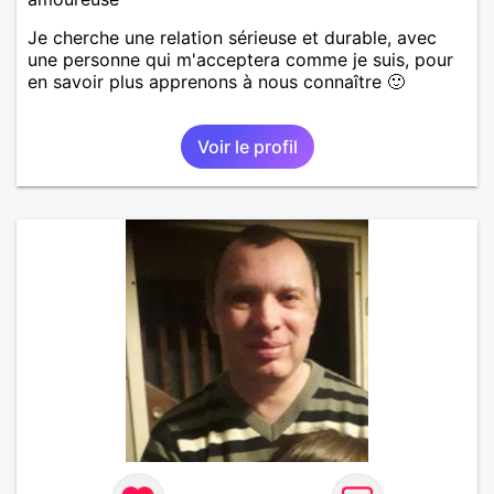
Je cherche une relation sérieuse et durable, avec
une personne qui m'acceptera comme je suis, pour
en savoir plus apprenons à nous connaître 🙂
Voir le profil