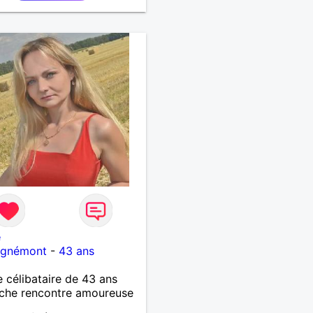
e
ignémont
-
43 ans
célibataire de 43 ans
che rencontre amoureuse