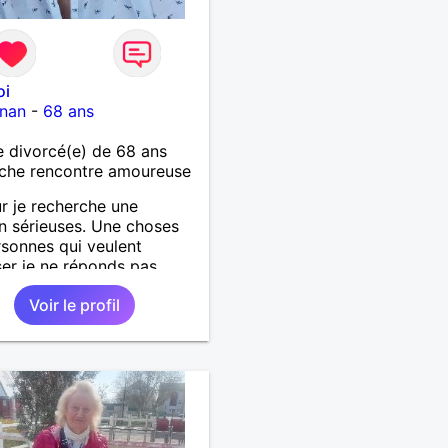
oi
gnan
-
68 ans
 divorcé(e) de 68 ans
che rencontre amoureuse
r je recherche une
on sérieuses. Une choses
rsonnes qui veulent
er je ne réponds pas....
Voir le profil