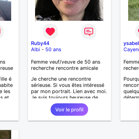
Ruby44
ysabe
Albi
-
50 ans
Cayen
ans
Femme veuf/veuve de 50 ans
Femme 
ureuse
recherche rencontre amicale
recher
lle é
Je cherche une rencontre
Pourqu
habite
sérieuse. Si vous êtes intéressé
rencon
e les
par mon portrait. Lien avec moi.
quelqu'
s et
Je suis toujours heureuse de
déterm
vous accueillir.
de car
Voir le profil
m'adap