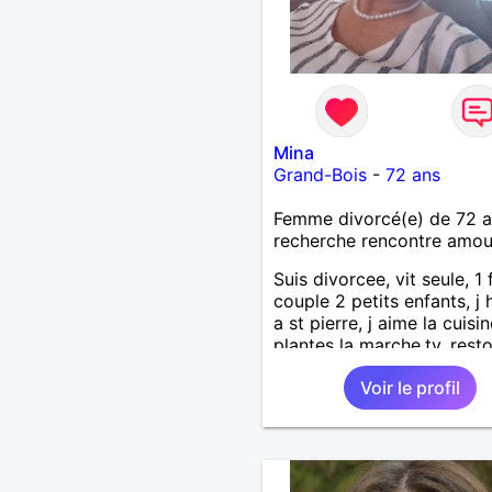
Mina
Grand-Bois
-
72 ans
Femme divorcé(e) de 72 
recherche rencontre amo
Suis divorcee, vit seule, 1 fi
couple 2 petits enfants, j 
a st pierre, j aime la cuisin
plantes la marche,tv, resto
voyages 1m65 68 kgse
Voir le profil