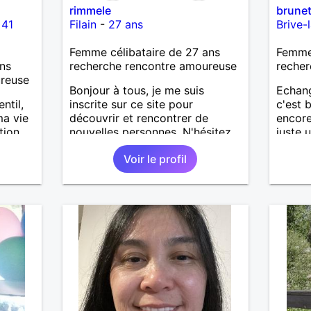
rimmele
brunet
-
41
Filain
-
27 ans
Brive-
Femme célibataire de 27 ans
Femme 
ns
recherche rencontre amoureuse
recher
ureuse
Bonjour à tous, je me suis
Echange
ntil,
inscrite sur ce site pour
c'est 
ma vie
découvrir et rencontrer de
encore
tion
nouvelles personnes. N'hésitez
juste 
r et de
pas à prendre contact avec moi,
belle.
Voir le profil
je vous répondrai avec plaisir.