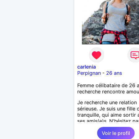
carlenia
Perpignan
-
26 ans
Femme célibataire de 26 
recherche rencontre amo
Je recherche une relation
sérieuse. Je suis une fille 
tranquille, qui aime sortir
ses amis(e)s. N'hésitez p
contacter !
Voir le profil