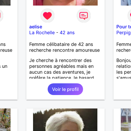
aelise
Pour t
La Rochelle
-
42 ans
Perpi
ans
Femme célibataire de 42 ans
Femme
ureuse
recherche rencontre amoureuse
recher
Je cherche à rencontrer des
Bonjou
s un
personnes agréables mais en
relati
aucun cas des aventures, je
les pe
préfère la patience, le hasard
s'amus
fait si bien les choses, puis
Voir le profil
quelqu'un aimant si possible.