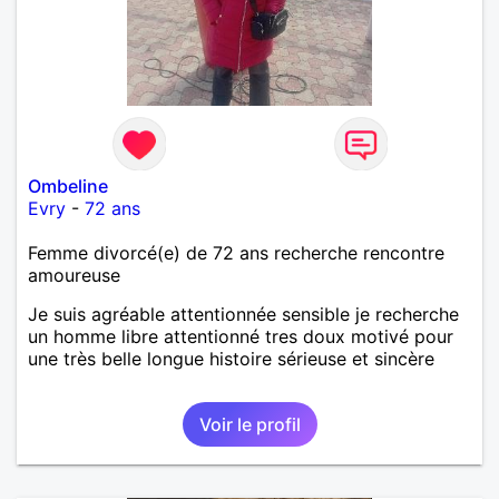
Ombeline
Evry
-
72 ans
Femme divorcé(e) de 72 ans recherche rencontre
amoureuse
Je suis agréable attentionnée sensible je recherche
un homme libre attentionné tres doux motivé pour
une très belle longue histoire sérieuse et sincère
Voir le profil