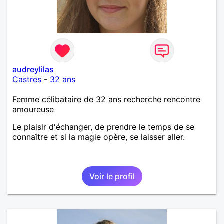
audreylilas
Castres
-
32 ans
Femme célibataire de 32 ans recherche rencontre
amoureuse
Le plaisir d'échanger, de prendre le temps de se
connaître et si la magie opère, se laisser aller.
Voir le profil