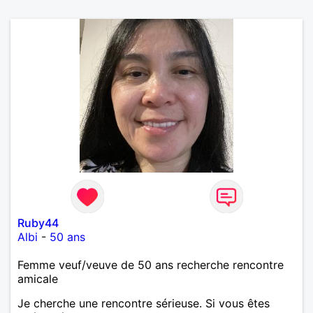
Ruby44
Albi
-
50 ans
Femme veuf/veuve de 50 ans recherche rencontre
amicale
Je cherche une rencontre sérieuse. Si vous êtes