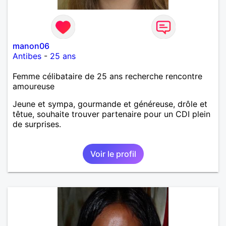
manon06
Antibes
-
25 ans
Femme célibataire de 25 ans recherche rencontre
amoureuse
Jeune et sympa, gourmande et généreuse, drôle et
têtue, souhaite trouver partenaire pour un CDI plein
de surprises.
Voir le profil