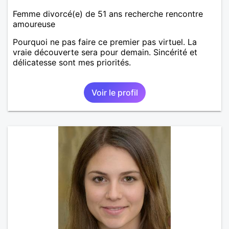
Femme divorcé(e) de 51 ans recherche rencontre
amoureuse
Pourquoi ne pas faire ce premier pas virtuel. La
vraie découverte sera pour demain. Sincérité et
délicatesse sont mes priorités.
Voir le profil