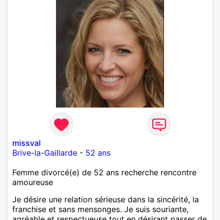
missval
Brive-la-Gaillarde
-
52 ans
Femme divorcé(e) de 52 ans recherche rencontre
amoureuse
Je désire une relation sérieuse dans la sincérité, la
franchise et sans mensonges. Je suis souriante,
agréable et respectueuse tout en désirant passer de