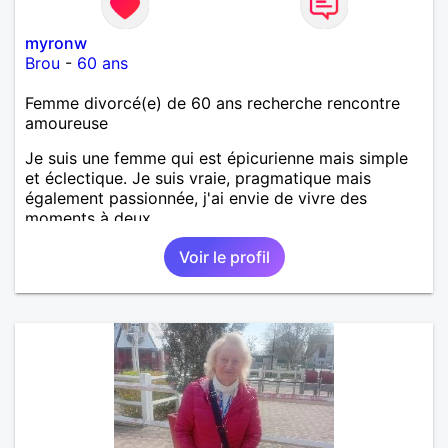
myronw
Brou
-
60 ans
Femme divorcé(e) de 60 ans recherche rencontre
amoureuse
Je suis une femme qui est épicurienne mais simple
et éclectique. Je suis vraie, pragmatique mais
également passionnée, j'ai envie de vivre des
moments à deux.
Voir le profil