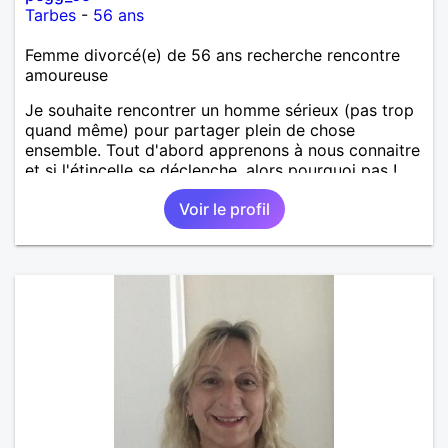
Tarbes
-
56 ans
Femme divorcé(e) de 56 ans recherche rencontre
amoureuse
Je souhaite rencontrer un homme sérieux (pas trop
quand même) pour partager plein de chose
ensemble. Tout d'abord apprenons à nous connaitre
et si l'étincelle se déclenche, alors pourquoi pas !
Voir le profil